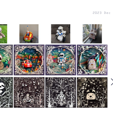
2023 Dec 