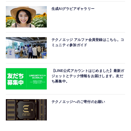
生成AIグラビアギャラリー
テクノエッジ アルファ会員登録はこちら。コ
ミュニティ参加ガイド
【LINE公式アカウントはじめました】最新ガ
ジェットとテック情報をお届けします。友だ
ち募集中。
テクノエッジへのご寄付のお願い