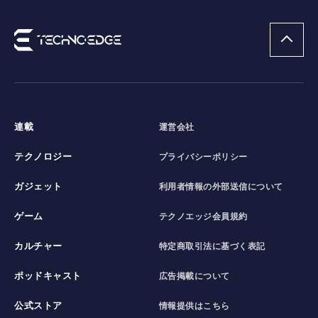
連載
運営会社
テクノロジー
プライバシーポリシー
ガジェット
利用者情報の外部送信について
ゲーム
テクノエッジ会員規約
カルチャー
特定商取引法に基づく表記
ポッドキャスト
広告掲載について
公式ストア
情報提供はこちら