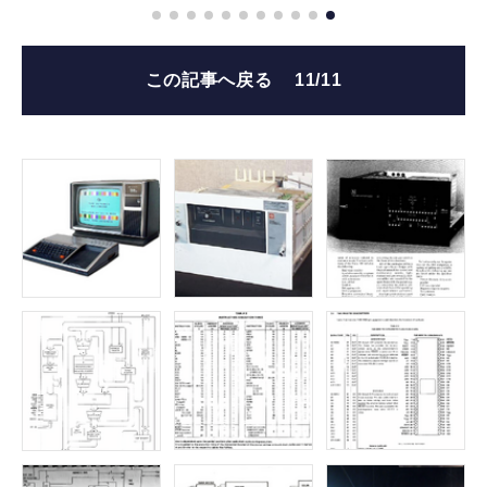
この記事へ戻る
11/11