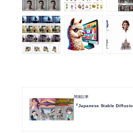
『Japanese Stable 