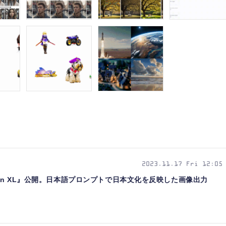
2023.11.17 Fri 12:05
Diffusion XL』公開。日本語プロンプトで日本文化を反映した画像出力