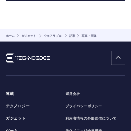
ホーム
ガジェット
ウェアラブル
記事
写真・画像
連載
運営会社
テクノロジー
プライバシーポリシー
ガジェット
利用者情報の外部送信について
ゲーム
テクノエッジ会員規約