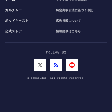
カルチャー
特定商取引法に基づく表記
ポッドキャスト
広告掲載について
公式ストア
情報提供はこちら
FOLLOW US
©TechnoEdge. All rights reserved.