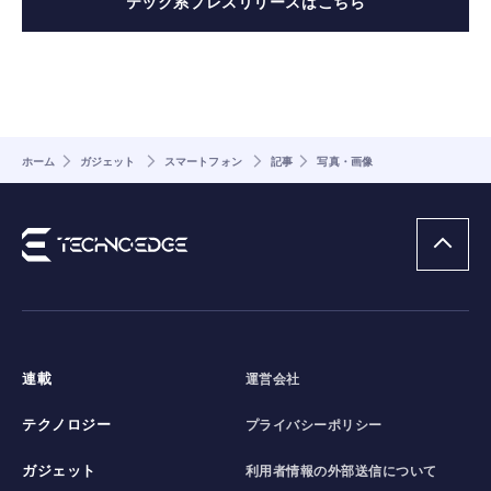
テック系プレスリリースはこちら
ホーム
ガジェット
スマートフォン
記事
写真・画像
連載
運営会社
テクノロジー
プライバシーポリシー
ガジェット
利用者情報の外部送信について