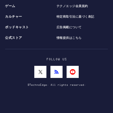
ゲーム
テクノエッジ会員規約
カルチャー
特定商取引法に基づく表記
ポッドキャスト
広告掲載について
公式ストア
情報提供はこちら
FOLLOW US
©TechnoEdge. All rights reserved.