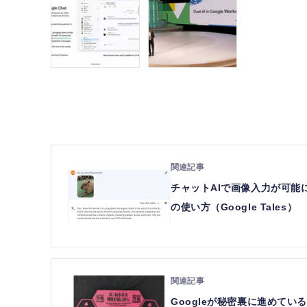
チャットAIで画像入力が可能に。
の使い方（Google Tales）
Googleが秘密裏に進めているAI