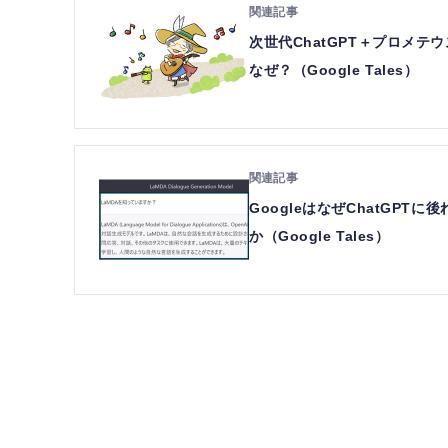
次世代ChatGPT＋プロメテウ
なぜ？（Google Tales）
GoogleはなぜChatGP
か（Google Tales）