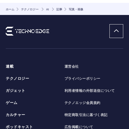
ホーム
テクノロジー
AI
記事
写真・画像
連載
運営会社
テクノロジー
プライバシーポリシー
ガジェット
利用者情報の外部送信について
ゲーム
テクノエッジ会員規約
カルチャー
特定商取引法に基づく表記
ポッドキャスト
広告掲載について