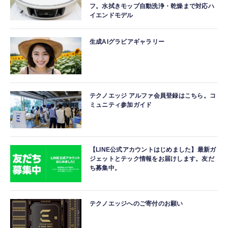
フ。水拭きモップ自動洗浄・乾燥まで対応ハ
イエンドモデル
生成AIグラビアギャラリー
テクノエッジ アルファ会員登録はこちら。コ
ミュニティ参加ガイド
【LINE公式アカウントはじめました】最新ガ
ジェットとテック情報をお届けします。友だ
ち募集中。
テクノエッジへのご寄付のお願い