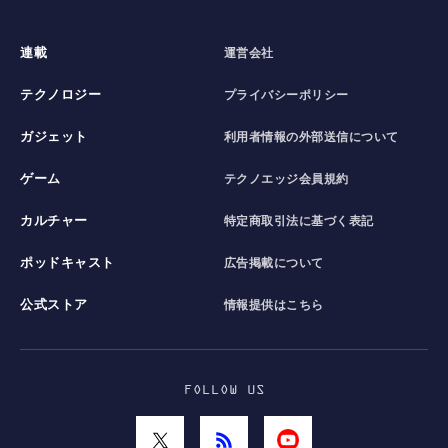
連載
運営会社
テクノロジー
プライバシーポリシー
ガジェット
利用者情報の外部送信について
ゲーム
テクノエッジ会員規約
カルチャー
特定商取引法に基づく表記
ポッドキャスト
広告掲載について
公式ストア
情報提供はこちら
FOLLOW US