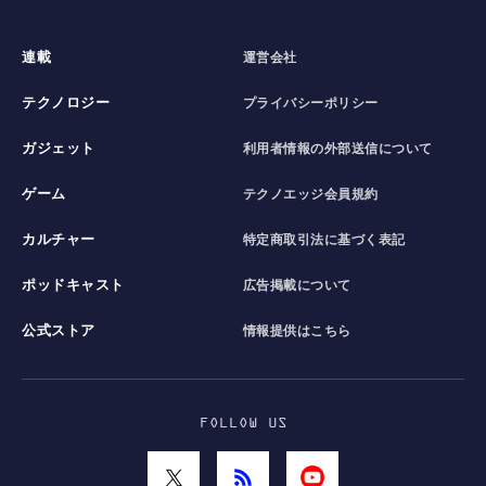
連載
運営会社
テクノロジー
プライバシーポリシー
ガジェット
利用者情報の外部送信について
ゲーム
テクノエッジ会員規約
カルチャー
特定商取引法に基づく表記
ポッドキャスト
広告掲載について
公式ストア
情報提供はこちら
FOLLOW US