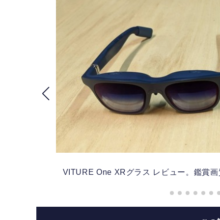
VITURE One XRグラス レビュー