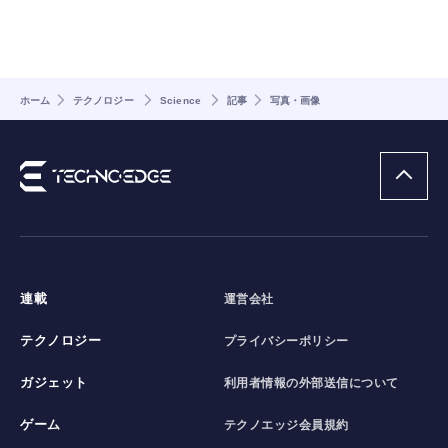
ホーム
テクノロジー
Science
記事
写真・画像
連載
運営会社
テクノロジー
プライバシーポリシー
ガジェット
利用者情報の外部送信について
ゲーム
テクノエッジ会員規約