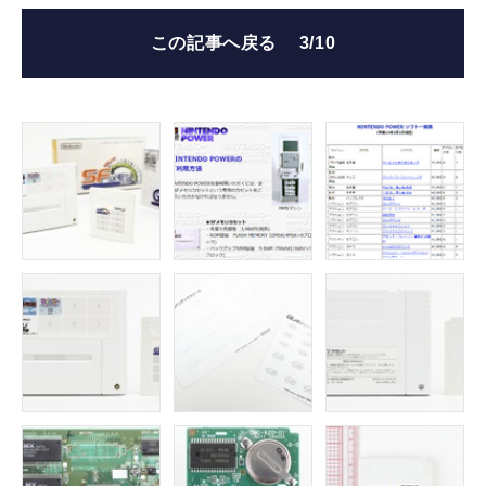
この記事へ戻る
3/10