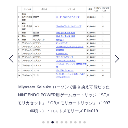
FOLLOW US
Miyasato Keisuke
ローソンで書き換え可能だった
NINTENDO POWER用ゲームカートリッジ「SFメ
モリカセット」「GBメモリカートリッジ」（1997
年頃～）：ロストメモリーズ File019