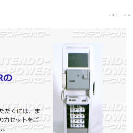
2023 Jun 