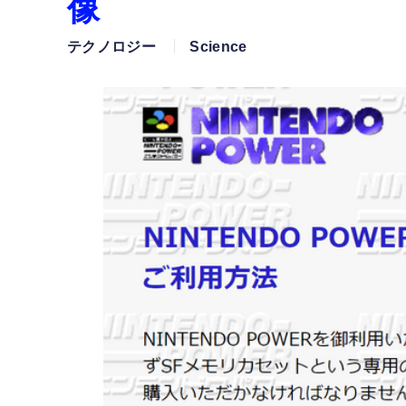
像
テクノロジー
Science