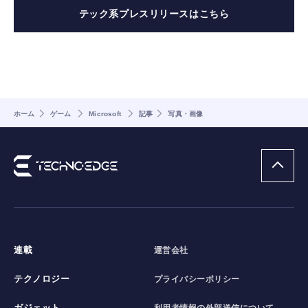
テック系プレスリリースはこちら
ホーム
ゲーム
Microsoft
記事
写真・画像
連載
運営会社
テクノロジー
プライバシーポリシー