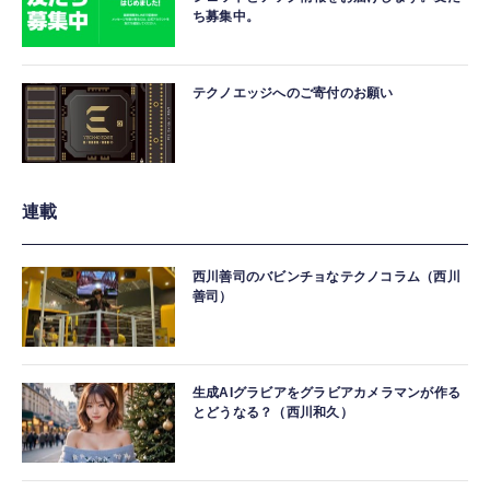
ち募集中。
テクノエッジへのご寄付のお願い
連載
西川善司のバビンチョなテクノコラム（西川
善司）
生成AIグラビアをグラビアカメラマンが作る
とどうなる？（西川和久）