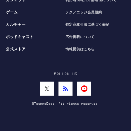
ガジェット
利用者情報の外部送信について
ゲーム
テクノエッジ会員規約
カルチャー
特定商取引法に基づく表記
ポッドキャスト
広告掲載について
公式ストア
情報提供はこちら
FOLLOW US
©TechnoEdge. All rights reserved.