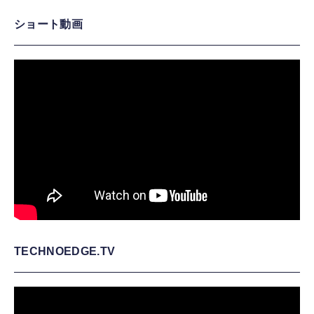
ショート動画
TECHNOEDGE.TV