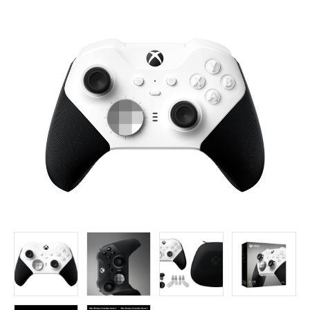
FOLLOW US