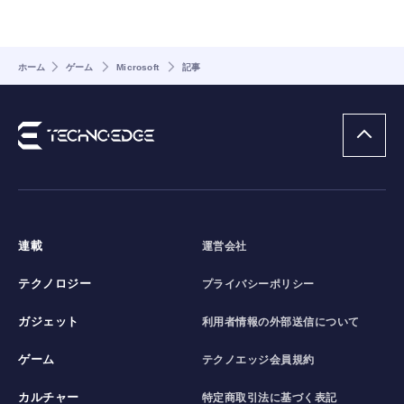
ホーム
ゲーム
Microsoft
記事
連載
運営会社
テクノロジー
プライバシーポリシー
ガジェット
利用者情報の外部送信について
ゲーム
テクノエッジ会員規約
カルチャー
特定商取引法に基づく表記