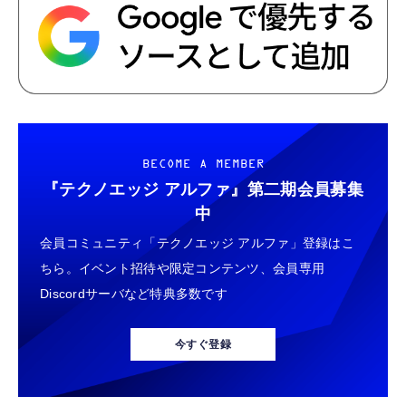
BECOME A MEMBER
『テクノエッジ アルファ』
第二期会員募集
中
会員コミュニティ「テクノエッジ アルファ」登録はこ
ちら。イベント招待や限定コンテンツ、会員専用
Discordサーバなど特典多数です
今すぐ登録