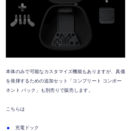
本体のみで可能なカスタマイズ機能もありますが、真価
を発揮するための追加セット「コンプリート コンポー
ネント パック」も別売りで販売します。
こちらは
充電ドック