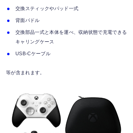
交換スティックやパッド一式
背面パドル
交換部品一式と本体を運べ、収納状態で充電できる
キャリングケース
USB-Cケーブル
等が含まれます。