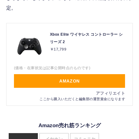
定。
Xbox Elite ワイヤレス コントローラー シ
リーズ 2
￥17,799
(価格・在庫状況は記事公開時点のものです)
AMAZON
Amazon売れ筋ランキング