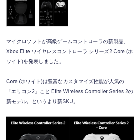
マイクロソフトが高級ゲームコントローラの新製品、
Xbox Elite ワイヤレスコントローラ シリーズ2 Core (ホ
ワイト)を発表しました。
Core (ホワイト)は豊富なカスタマイズ性能が人気の
「エリコン2」こと Elite Wireless Controller Series 2の
新モデル。というより新SKU。