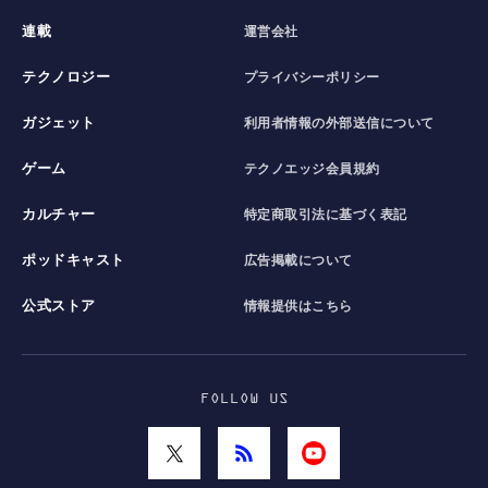
連載
運営会社
テクノロジー
プライバシーポリシー
ガジェット
利用者情報の外部送信について
ゲーム
テクノエッジ会員規約
カルチャー
特定商取引法に基づく表記
ポッドキャスト
広告掲載について
公式ストア
情報提供はこちら
FOLLOW US