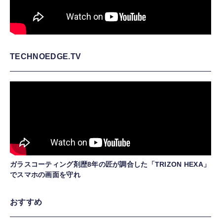
TECHNOEDGE.TV
ガラスコーティング剤歴8年の匠が調合した「TRIZON HEXA」
でスマホの画面を守れ
おすすめ