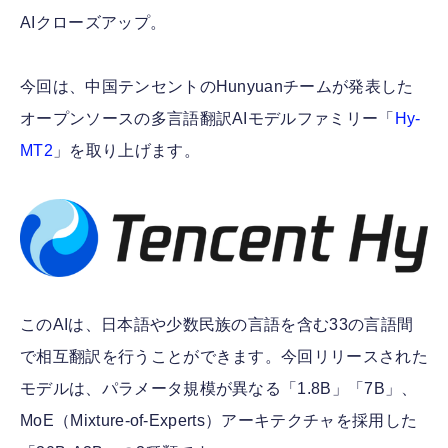
AIクローズアップ。
今回は、中国テンセントのHunyuanチームが発表した
オープンソースの多言語翻訳AIモデルファミリー「
Hy-
MT2
」を取り上げます。
このAIは、日本語や少数民族の言語を含む33の言語間
で相互翻訳を行うことができます。今回リリースされた
モデルは、パラメータ規模が異なる「1.8B」「7B」、
MoE（Mixture-of-Experts）アーキテクチャを採用した