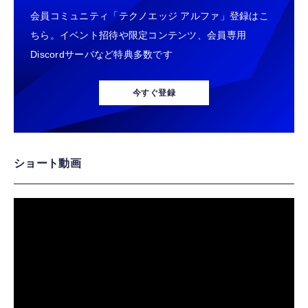
会員コミュニティ「テクノエッジ アルファ」登録はこ
ちら。イベント招待や限定コンテンツ、会員専用
Discordサーバなど特典多数です
今すぐ登録
ショート動画