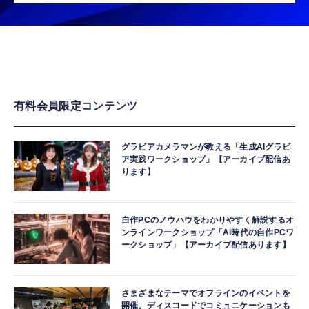
有料会員限定コンテンツ
グラビアカメラマンが教える「生成AIグラビ
ア実践ワークショップ」【アーカイブ配信あ
ります】
自作PCのノウハウをわかりやすく解説するオ
ンラインワークショップ「AI時代の自作PCワ
ークショップ」【アーカイブ配信あります】
さまざまなテーマでオフラインのイベントを
開催。ディスコードでコミュニケーションも