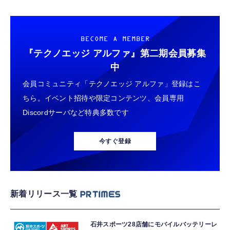
BECOME A MEMBER
『テクノエッジ アルファ』
第二期会員募集
中
会員コミュニティ「テクノエッジ アルファ」登録はこ
ちら。イベント招待や限定コンテンツ、会員専用
Discordサーバなど特典多数です
今すぐ登録
新着リリース一覧
石井スポーツ28店舗にモバイルバッテリーレ