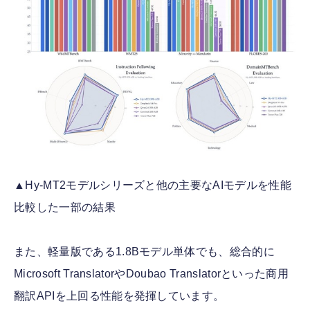
▲Hy-MT2モデルシリーズと他の主要なAIモデルを性能
比較した一部の結果
また、軽量版である1.8Bモデル単体でも、総合的に
Microsoft TranslatorやDoubao Translatorといった商用
翻訳APIを上回る性能を発揮しています。