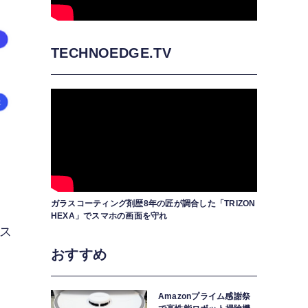
TECHNOEDGE.TV
ガラスコーティング剤歴8年の匠が調合した「TRIZON
HEXA」でスマホの画面を守れ
ース
おすすめ
番
Amazonプライム感謝祭