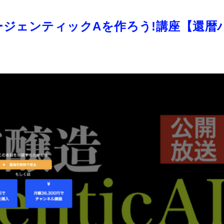
ジェンティックAを作ろう!講座【還暦