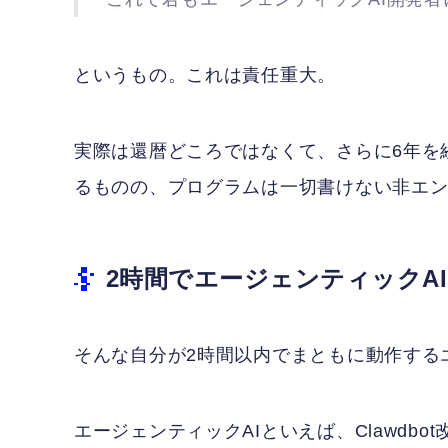
というもの。これは責任重大。
実際は還暦どころではなくて、さらに6年を
るものの、プログラムは一切書けない非エ
2時間でエージェンティックA
そんな自分が2時間以内でまともに動作する
エージェンティックAIといえば、Clawdbot改