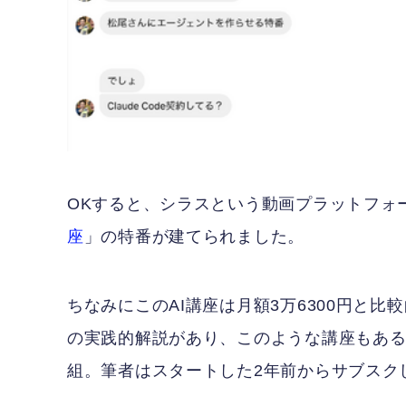
OKすると、シラスという動画プラットフォ
座
」の特番が建てられました。
ちなみにこのAI講座は月額3万6300円と
の実践的解説があり、このような講座もある
組。筆者はスタートした2年前からサブスク