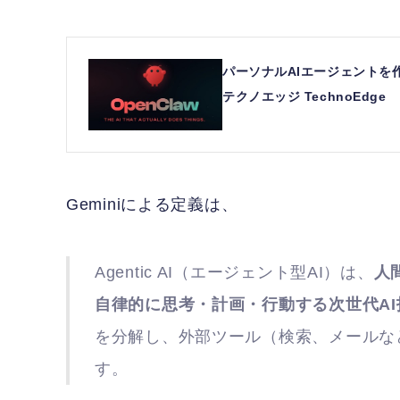
パーソナルAIエージェントを作れ
テクノエッジ TechnoEdge
Geminiによる定義は、
Agentic AI（エージェント型AI）は、
人
自律的に思考・計画・行動する次世代AI
を分解し、外部ツール（検索、メールな
す。