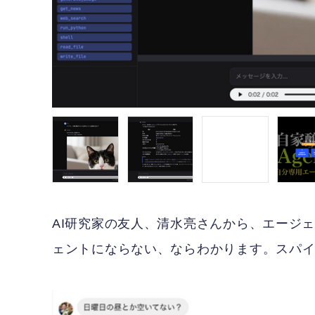
AI研究家の友人、清水亮さんから、エージ
ェントにならない、ならわかります。スパ