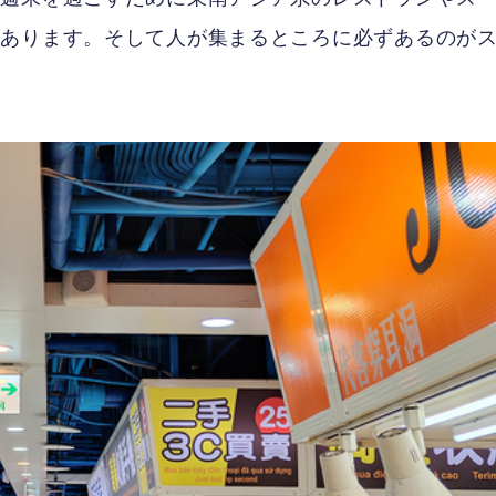
があります。そして人が集まるところに必ずあるのが