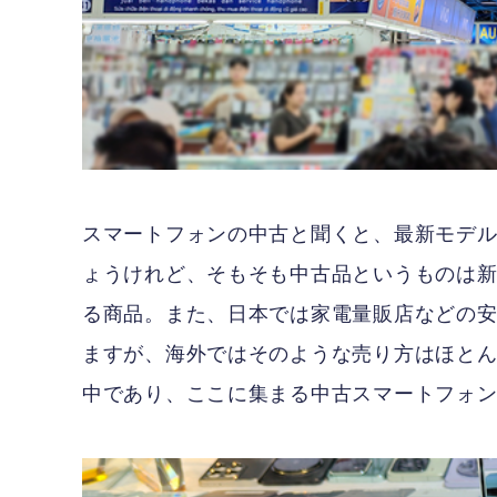
スマートフォンの中古と聞くと、最新モデル
ょうけれど、そもそも中古品というものは
る商品。また、日本では家電量販店などの
ますが、海外ではそのような売り方はほと
中であり、ここに集まる中古スマートフォ