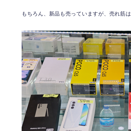
もちろん、新品も売っていますが、売れ筋は