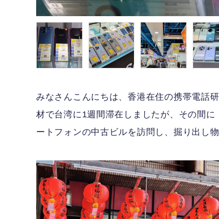
みなさんこんにちは、香港在住の携帯電話研究家、
材で台湾に1週間滞在しましたが、その間に
ートフォンの中古ビルを訪問し、掘り出し