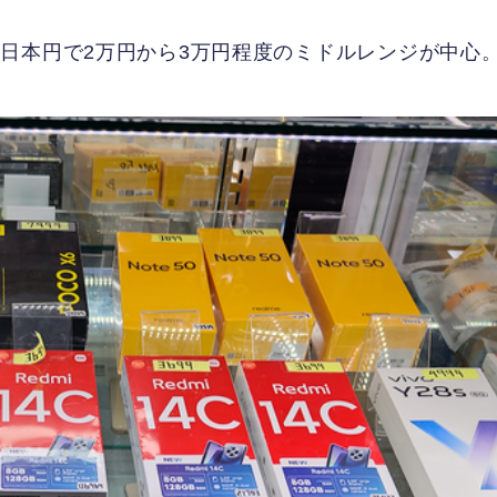
日本円で2万円から3万円程度のミドルレンジが中心