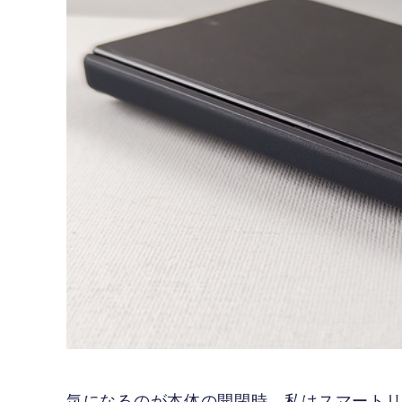
気になるのが本体の開閉時。私はスマートリング