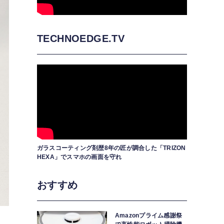
TECHNOEDGE.TV
ガラスコーティング剤歴8年の匠が調合した「TRIZON
HEXA」でスマホの画面を守れ
おすすめ
Amazonプライム感謝祭