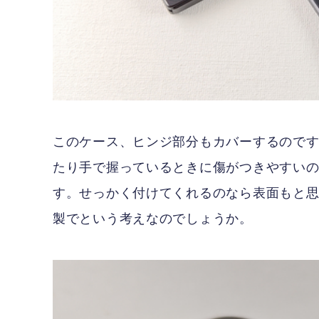
このケース、ヒンジ部分もカバーするので
たり手で握っているときに傷がつきやすい
す。せっかく付けてくれるのなら表面もと思
製でという考えなのでしょうか。