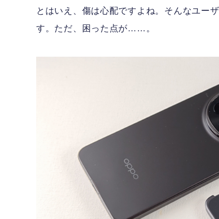
とはいえ、傷は心配ですよね。そんなユーザ
す。ただ、困った点が……。