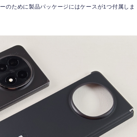
ーのために製品パッケージにはケースが1つ付属しま