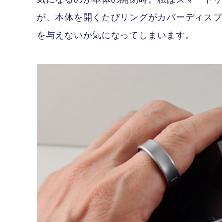
が、本体を開くたびリングがカバーディス
を与えないか気になってしまいます。