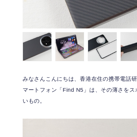
みなさんこんにちは、香港在住の携帯電話研
マートフォン「Find N5」は、その薄さ
いもの。