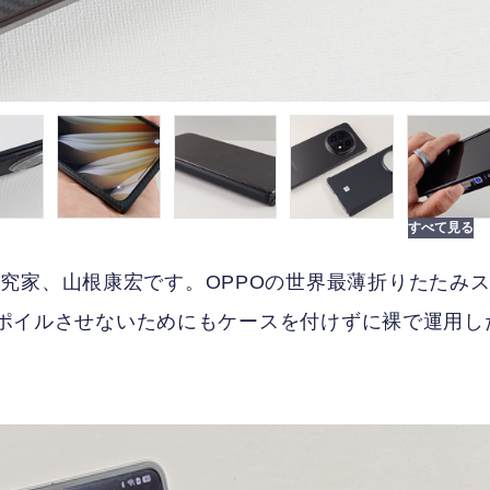
究家、山根康宏です。OPPOの世界最薄折りたたみ
をスポイルさせないためにもケースを付けずに裸で運用し