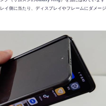
プレイ側に当たり、ディスプレイやフレームにダメー