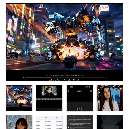
FOLLOW US