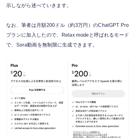
示しながら述べていきます。
なお、筆者は月額200ドル（約3万円）のChatGPT Pro
プランに加入したので、Relax modeと呼ばれるモード
で、Sora動画を無制限に生成できます。