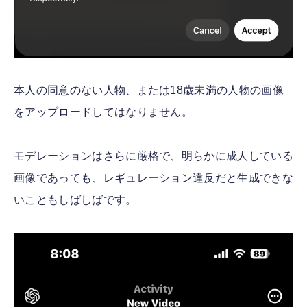
本人の同意のない人物、または18歳未満の人物の画像
をアップロードしてはなりません。
モデレーションはさらに厳格で、明らかに成人している
画像であっても、レギュレーション違反だと生成できな
いこともしばしばです。