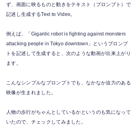
ず、画面に映るものと動きをテキスト（プロンプト）で
記述し生成するText to Video。
例えば、「Gigantic robot is fighting against monsters
attacking people in Tokyo downtown」というプロンプ
トを記述して生成すると、次のような動画が出来上がり
ます。
こんなシンプルなプロンプトでも、なかなか迫力のある
映像が生まれました。
人物の歩行がちゃんとしているかというのも気になって
いたので、チェックしてみました。