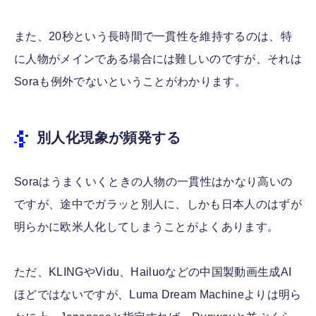
また、20秒という長時間で一貫性を維持するのは、特
に人物がメインである場合には難しいのですが、それは
Soraも例外でないということがわかります。
別人化現象が頻発する
Soraはうまくいくときの人物の一貫性はかなり高いの
ですが、途中でガラッと別人に、しかも日本人のはずが
明らかに欧米人化してしまうことがよくあります。
ただ、KLINGやVidu、Hailuoなどの中国製動画生成AI
ほどではないですが、Luma Dream Machineよりは明ら