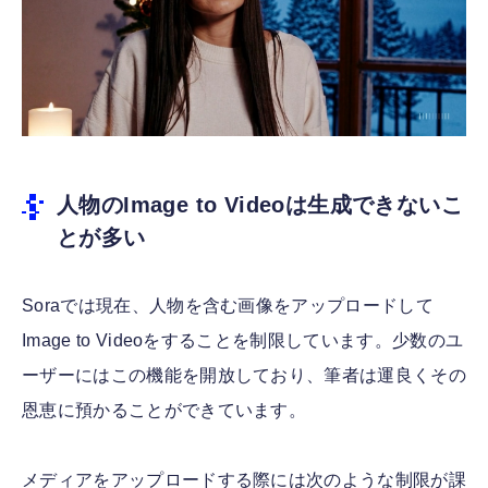
人物のImage to Videoは生成できないこ
とが多い
Soraでは現在、人物を含む画像をアップロードして
Image to Videoをすることを制限しています。少数のユ
ーザーにはこの機能を開放しており、筆者は運良くその
恩恵に預かることができています。
メディアをアップロードする際には次のような制限が課