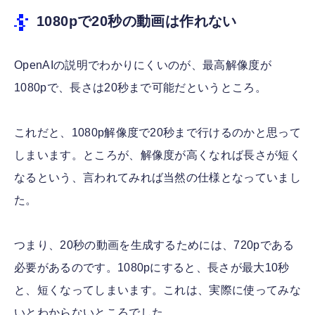
1080pで20秒の動画は作れない
OpenAIの説明でわかりにくいのが、最高解像度が
1080pで、長さは20秒まで可能だというところ。
これだと、1080p解像度で20秒まで行けるのかと思って
しまいます。ところが、解像度が高くなれば長さが短く
なるという、言われてみれば当然の仕様となっていまし
た。
つまり、20秒の動画を生成するためには、720pである
必要があるのです。1080pにすると、長さが最大10秒
と、短くなってしまいます。これは、実際に使ってみな
いとわからないところでした。