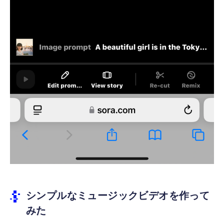
シンプルなミュージックビデオを作って
みた