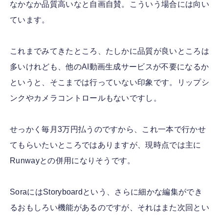
なかなか品質高いなと自画自賛。こういう場合には向い
ています。
これまでみてきたところ、たしかに品質が良いところは
多いけれども、他のAI動画生成サービスが不要になるか
というと、そこまでは行っていない印象です。リップシ
ンクやカメラコントロールもないですし。
せっかく毎月3万円払うのですから、これ一本で行かせ
てもらいたいところではありますが、現時点では主に
Runwayとの併用になりそうです。
SoraにはStoryboardという、さらに細かな編集ができ
るおもしろい機能があるのですが、それはまた次回とい