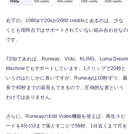
右下の、1080pで20sが2000 creditsとあるのは、少な
くとも現時点ではサポートされていない組み合わせなの
です。
720pであれば、Runway、Vidu、KLING、Luma Dream
Machineでもサポートしています。1クリップで20秒と
いうのはたしかに長いですが、Runwayは10秒ずつ、最
長で40秒までの延長もできるので、圧倒的な差という
わけではありません。
さらに、RunwayのEdit Video機能を使えば、再生スピ
ードを4分の3まで落とすことで56秒、1分近くまで尺を