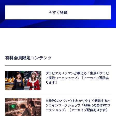
今すぐ登録
有料会員限定コンテンツ
グラビアカメラマンが教える「生成AIグラビ
ア実践ワークショップ」【アーカイブ配信あ
ります】
自作PCのノウハウをわかりやすく解説するオ
ンラインワークショップ「AI時代の自作PCワ
ークショップ」【アーカイブ配信あります】