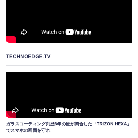
TECHNOEDGE.TV
ガラスコーティング剤歴8年の匠が調合した「TRIZON HEXA」
でスマホの画面を守れ