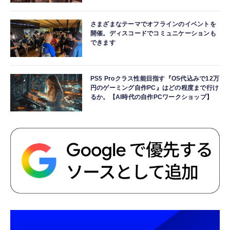
さまざまなテーマでオフラインのイベントを
開催。ディスコードでコミュニケーションも
できます
PS5 Proクラス性能目指す『OS代込みで12万
円のゲーミング自作PC』はどの程度まで行け
るか。【AI時代の自作PCワークショップ】