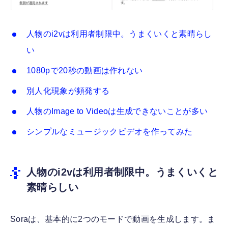
人物のi2vは利用者制限中。うまくいくと素晴らし
い
1080pで20秒の動画は作れない
別人化現象が頻発する
人物のImage to Videoは生成できないことが多い
シンプルなミュージックビデオを作ってみた
人物のi2vは利用者制限中。うまくいくと
素晴らしい
Soraは、基本的に2つのモードで動画を生成します。ま