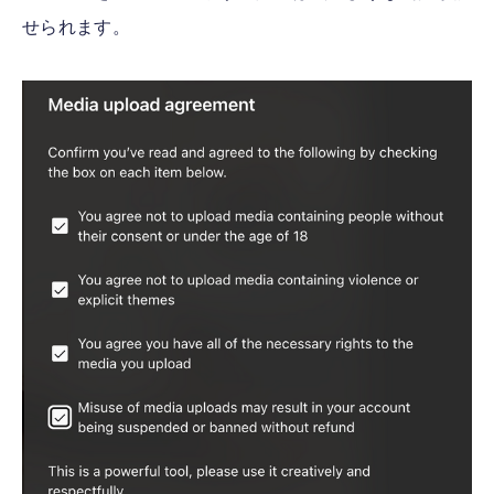
せられます。