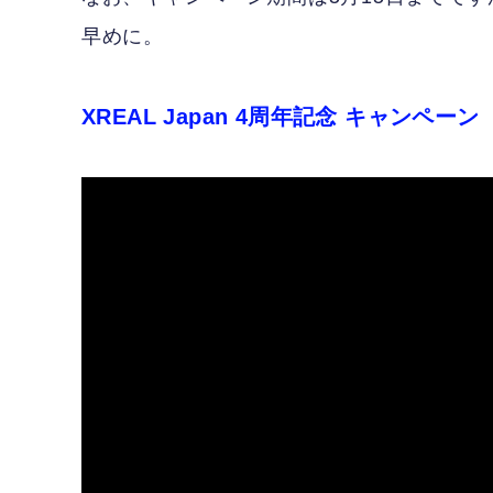
早めに。
XREAL Japan 4周年記念 キャンペーン