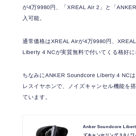
が4万9980円、「XREAL Air 2」と「ANKER 
入可能。
通常価格はXREAL Airが4万9980円、XREAL 
Liberty 4 NCが実質無料で付いてくる格
ちなみにANKER Soundcore Libert
レスイヤホンで、ノイズキャンセル機能を搭
ています。
Anker Soundcore Li
ズキャンセリング 3.0 /