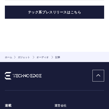
テック系プレスリリースはこちら
ホーム
ガジェット
オーディオ
記事
連載
運営会社