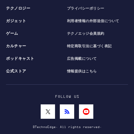
テクノロジー
プライバシーポリシー
ガジェット
利用者情報の外部送信について
ゲーム
テクノエッジ会員規約
カルチャー
特定商取引法に基づく表記
ポッドキャスト
広告掲載について
公式ストア
情報提供はこちら
FOLLOW US
©TechnoEdge. All rights reserved.