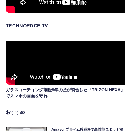
TECHNOEDGE.TV
ガラスコーティング剤歴8年の匠が調合した「TRIZON HEXA」
でスマホの画面を守れ
おすすめ
Amazonプライム感謝祭で高性能ロボット掃