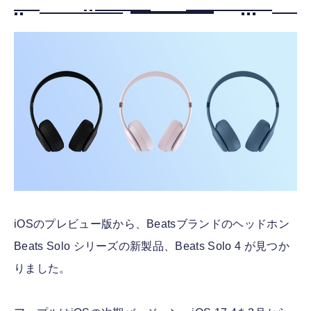
FOLLOW US
iOSのプレビュー版から、Beatsブランドのヘッドホン
Beats Solo シリーズの新製品、Beats Solo 4 が見つか
りました。