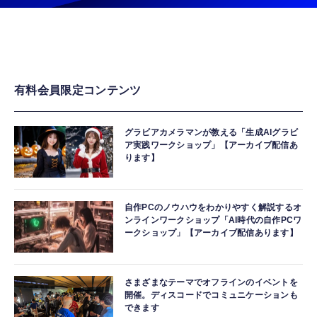
有料会員限定コンテンツ
グラビアカメラマンが教える「生成AIグラビ
ア実践ワークショップ」【アーカイブ配信あ
ります】
自作PCのノウハウをわかりやすく解説するオ
ンラインワークショップ「AI時代の自作PCワ
ークショップ」【アーカイブ配信あります】
さまざまなテーマでオフラインのイベントを
開催。ディスコードでコミュニケーションも
できます