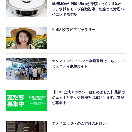
除機MOVA P50 Ultraが半額＋さらに5％オ
フ。水拭きモップ自動洗浄・乾燥まで対応ハ
イエンドモデル
生成AIグラビアギャラリー
テクノエッジ アルファ会員登録はこちら。コ
ミュニティ参加ガイド
【LINE公式アカウントはじめました】最新ガ
ジェットとテック情報をお届けします。友だ
ち募集中。
テクノエッジへのご寄付のお願い