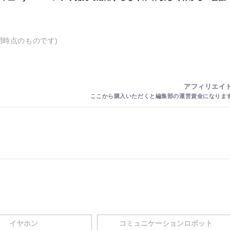
開時点のものです)
イヤホン
コミュニケーションロボット