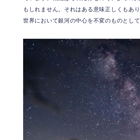
もしれません。それはある意味正しくもあ
世界において銀河の中心を不変のものとし