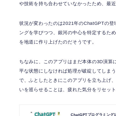
や技術を持ち合わせていなかったため、最近までG
状況が変わったのは2021年のChatGPT
ングを学びつつ、銀河の中心を特定するため
を地道に作り上げたのだそうです。
ちなみに、このアプリはまだ本体の3D演算に
平な状態にしなければ処理が破綻してしま
で、ふとしたときにこのアプリを立ち上げ
いを巡らせることは、疲れた気分をリセッ
ChatGPTプログラミン