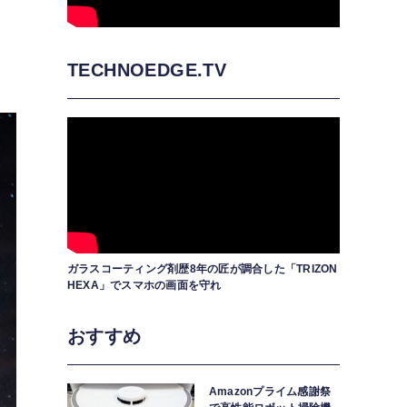
る
TECHNOEDGE.TV
ガラスコーティング剤歴8年の匠が調合した「TRIZON
HEXA」でスマホの画面を守れ
おすすめ
Amazonプライム感謝祭