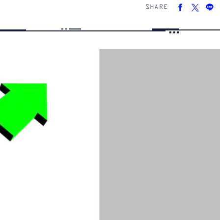
SHARE