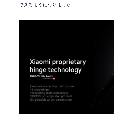
できるようになりました。