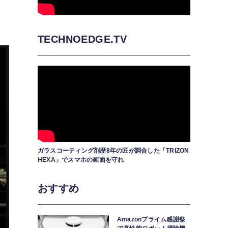
TECHNOEDGE.TV
ガラスコーティング剤歴8年の匠が調合した「TRIZON
HEXA」でスマホの画面を守れ
おすすめ
Amazonプライム感謝祭