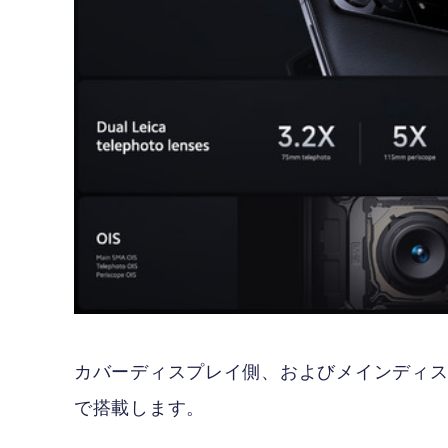
カバーディスプレイ側、およびメインディス
で搭載します。