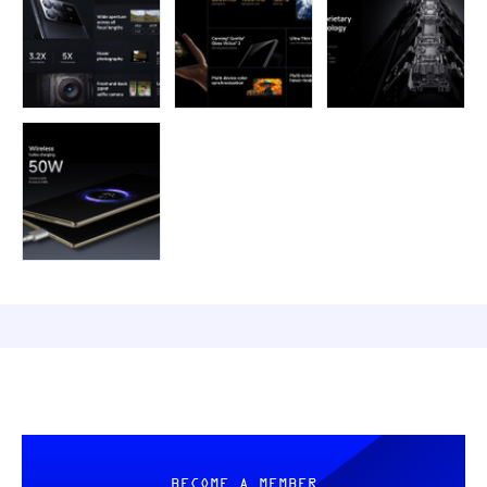
BECOME A MEMBER