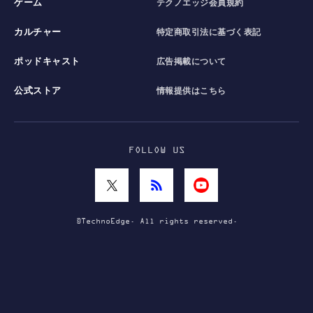
ゲーム
テクノエッジ会員規約
カルチャー
特定商取引法に基づく表記
ポッドキャスト
広告掲載について
公式ストア
情報提供はこちら
FOLLOW US
©TechnoEdge. All rights reserved.