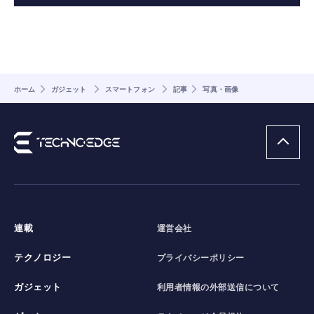
ホーム
ガジェット
スマートフォン
記事
写真・画像
連載
運営会社
テクノロジー
プライバシーポリシー
ガジェット
利用者情報の外部送信について