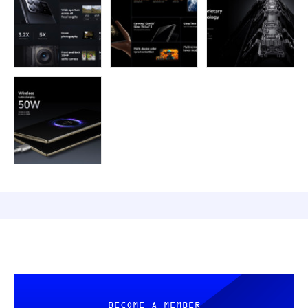
BECOME A MEMBER