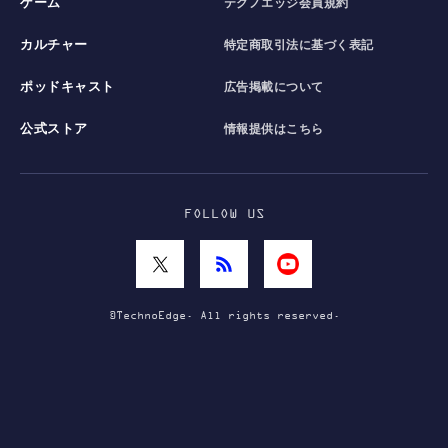
ゲーム
テクノエッジ会員規約
カルチャー
特定商取引法に基づく表記
ポッドキャスト
広告掲載について
公式ストア
情報提供はこちら
FOLLOW US
©TechnoEdge. All rights reserved.