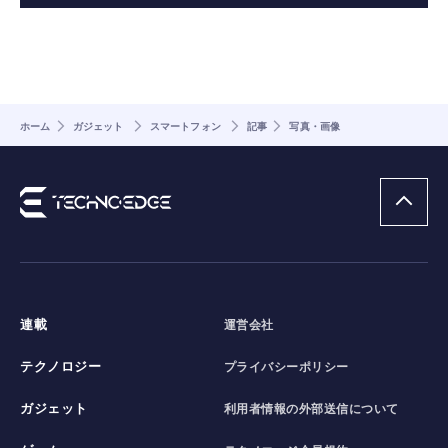
ホーム
ガジェット
スマートフォン
記事
写真・画像
連載
運営会社
テクノロジー
プライバシーポリシー
ガジェット
利用者情報の外部送信について