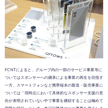
FCNTによると、グループ内の一部のサービス事業等に
ついてはスポンサーへの継承による事業の再生を目指す
一方、スマートフォンなど携帯端末の製造・販売事業に
ついては「現時点において具体的なスポンサー支援の意
向が表明されていない中で事業を継続することは極めて