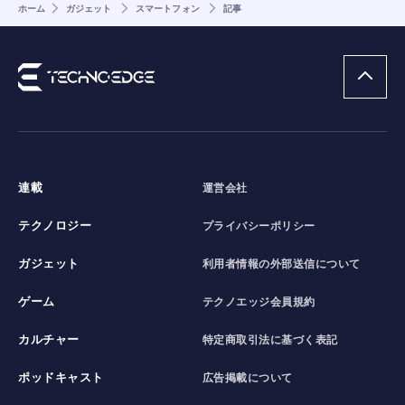
ホーム
ガジェット
スマートフォン
記事
連載
運営会社
テクノロジー
プライバシーポリシー
ガジェット
利用者情報の外部送信について
ゲーム
テクノエッジ会員規約
カルチャー
特定商取引法に基づく表記
ポッドキャスト
広告掲載について