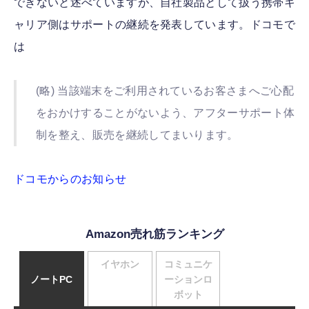
できないと述べていますが、自社製品として扱う携帯キ
ャリア側はサポートの継続を発表しています。ドコモで
は
(略) 当該端末をご利用されているお客さまへご心配
をおかけすることがないよう、アフターサポート体
制を整え、販売を継続してまいります。
ドコモからのお知らせ
Amazon売れ筋ランキング
イヤホン
コミュニケ
ノートPC
ーションロ
ボット