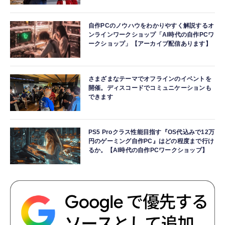
自作PCのノウハウをわかりやすく解説するオ
ンラインワークショップ「AI時代の自作PCワ
ークショップ」【アーカイブ配信あります】
さまざまなテーマでオフラインのイベントを
開催。ディスコードでコミュニケーションも
できます
PS5 Proクラス性能目指す『OS代込みで12万
円のゲーミング自作PC』はどの程度まで行け
るか。【AI時代の自作PCワークショップ】