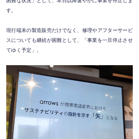
困難な状況」として、本日以降速やかに事業を停止しま
す。
現行端末の製造販売だけでなく、修理やアフターサービ
スについても継続が困難として、「事業を一旦停止させ
てゆく予定」。