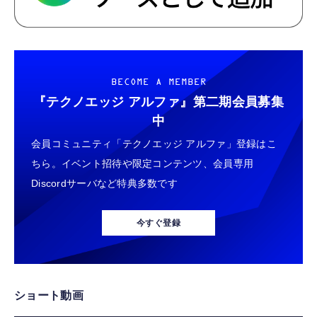
BECOME A MEMBER
『テクノエッジ アルファ』
第二期会員募集
中
会員コミュニティ「テクノエッジ アルファ」登録はこ
ちら。イベント招待や限定コンテンツ、会員専用
Discordサーバなど特典多数です
今すぐ登録
ショート動画