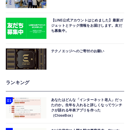
【LINE公式アカウントはじめました】最新ガ
ジェットとテック情報をお届けします。友だ
ち募集中。
テクノエッジへのご寄付のお願い
ランキング
あなたはどんな「インターネット老人」だっ
たのか。生年を入れると詳しくなってウンチ
クが語れる年表アプリを作った
（CloseBox）