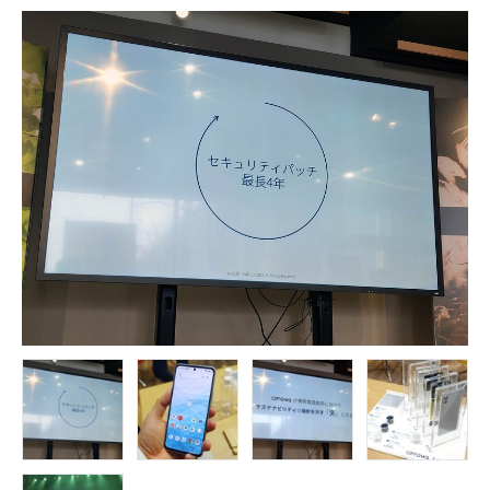
FOLLOW US