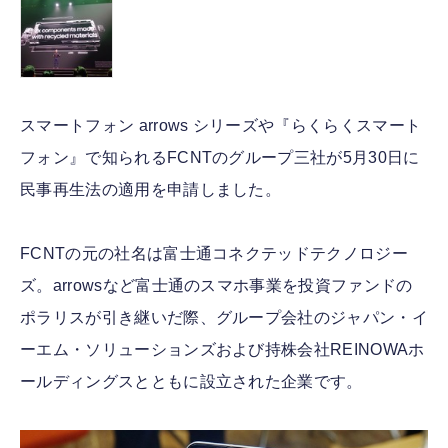
スマートフォン arrows シリーズや『らくらくスマート
フォン』で知られるFCNTのグループ三社が5月30日に
民事再生法の適用を申請しました。
FCNTの元の社名は富士通コネクテッドテクノロジー
ズ。arrowsなど富士通のスマホ事業を投資ファンドの
ポラリスが引き継いだ際、グループ会社のジャパン・イ
ーエム・ソリューションズおよび持株会社REINOWAホ
ールディングスとともに設立された企業です。