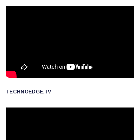
TECHNOEDGE.TV