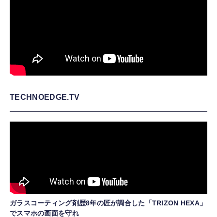
TECHNOEDGE.TV
ガラスコーティング剤歴8年の匠が調合した「TRIZON HEXA」
でスマホの画面を守れ