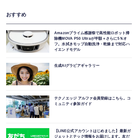
おすすめ
Amazonプライム感謝祭で高性能ロボット掃
除機MOVA P50 Ultraが半額＋さらに5％オ
フ。水拭きモップ自動洗浄・乾燥まで対応ハ
イエンドモデル
生成AIグラビアギャラリー
テクノエッジ アルファ会員登録はこちら。コ
ミュニティ参加ガイド
【LINE公式アカウントはじめました】最新ガ
ジェットとテック情報をお届けします。友だ