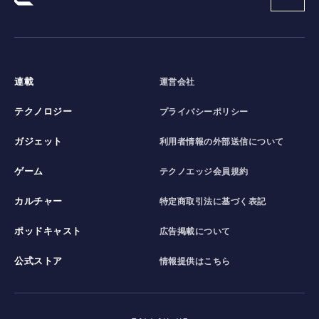
連載
運営会社
テクノロジー
プライバシーポリシー
ガジェット
利用者情報の外部送信について
ゲーム
テクノエッジ会員規約
カルチャー
特定商取引法に基づく表記
ポッドキャスト
広告掲載について
公式ストア
情報提供はこちら