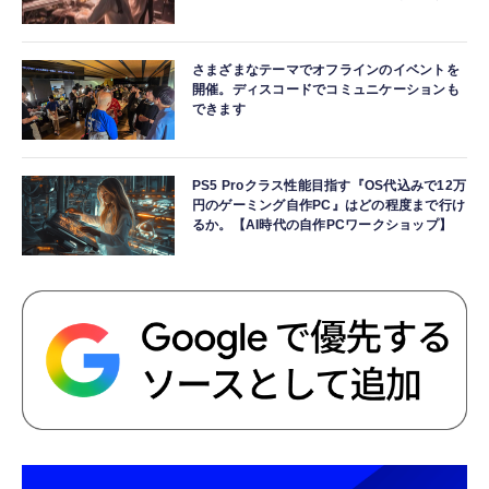
さまざまなテーマでオフラインのイベントを
開催。ディスコードでコミュニケーションも
できます
PS5 Proクラス性能目指す『OS代込みで12万
円のゲーミング自作PC』はどの程度まで行け
るか。【AI時代の自作PCワークショップ】