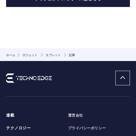
ホーム
ガジェット
タブレット
記事
連載
運営会社
テクノロジー
プライバシーポリシー