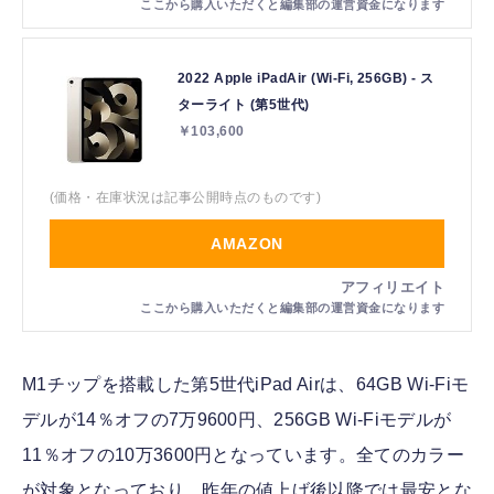
2022 Apple iPadAir (Wi-Fi, 256GB) - ス
ターライト (第5世代)
￥103,600
(価格・在庫状況は記事公開時点のものです)
AMAZON
M1チップを搭載した第5世代iPad Airは、64GB Wi-Fiモ
デルが14％オフの7万9600円、256GB Wi-Fiモデルが
11％オフの10万3600円となっています。全てのカラー
が対象となっており、昨年の値上げ後以降では最安とな