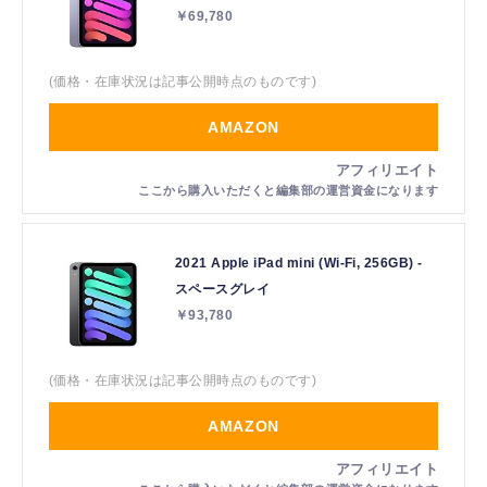
￥69,780
(価格・在庫状況は記事公開時点のものです)
AMAZON
2021 Apple iPad mini (Wi-Fi, 256GB) -
スペースグレイ
￥93,780
(価格・在庫状況は記事公開時点のものです)
AMAZON