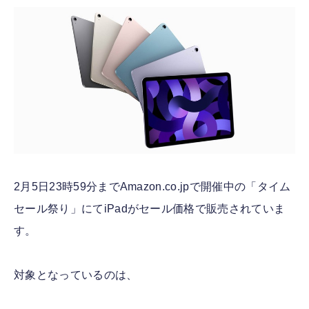
FOLLOW US
2月5日23時59分までAmazon.co.jpで開催中の「タイム
セール祭り」にてiPadがセール価格で販売されていま
す。
対象となっているのは、