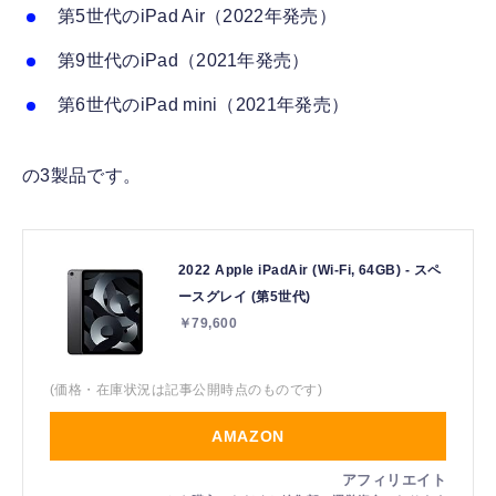
第5世代のiPad Air（2022年発売）
第9世代のiPad（2021年発売）
第6世代のiPad mini（2021年発売）
の3製品です。
2022 Apple iPadAir (Wi-Fi, 64GB) - スペ
ースグレイ (第5世代)
￥79,600
(価格・在庫状況は記事公開時点のものです)
AMAZON