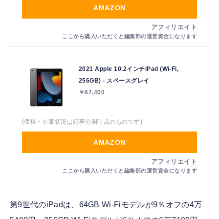
AMAZON
2021 Apple 10.2インチiPad (Wi-Fi,
256GB) - スペースグレイ
￥67,400
(価格・在庫状況は記事公開時点のものです)
AMAZON
第9世代のiPadは、64GB Wi-Fiモデルが9％オフの4万