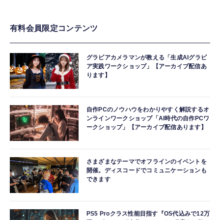
有料会員限定コンテンツ
グラビアカメラマンが教える「生成AIグラビ
ア実践ワークショップ」【アーカイブ配信あ
ります】
自作PCのノウハウをわかりやすく解説するオ
ンラインワークショップ「AI時代の自作PCワ
ークショップ」【アーカイブ配信あります】
さまざまなテーマでオフラインのイベントを
開催。ディスコードでコミュニケーションも
できます
PS5 Proクラス性能目指す『OS代込みで12万