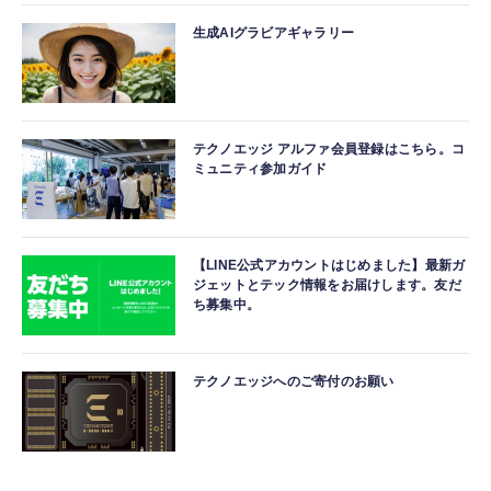
生成AIグラビアギャラリー
テクノエッジ アルファ会員登録はこちら。コ
ミュニティ参加ガイド
【LINE公式アカウントはじめました】最新ガ
ジェットとテック情報をお届けします。友だ
ち募集中。
テクノエッジへのご寄付のお願い