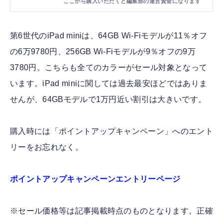
第6世代のiPad miniは、64GB Wi-Fiモデルが11％オフ
の6万9780円、256GB Wi-Fiモデルが9％オフの9万
3780円。こちらも全てのカラーがセール対象となって
います。iPad miniに関しては過去最安ほどではありま
せんが、64GBモデルで1万円近い割引は大きいです。
購入時には「ポイントアップキャンペーン」へのエント
リーをお忘れなく。
ポイントアップキャンペーンエントリーページ
※セール価格等は記事掲載時点のものとなります。正確