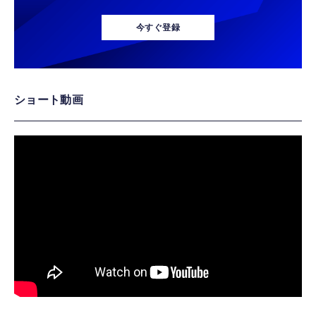
今すぐ登録
ショート動画