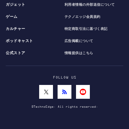
ガジェット
利用者情報の外部送信について
ゲーム
テクノエッジ会員規約
カルチャー
特定商取引法に基づく表記
ポッドキャスト
広告掲載について
公式ストア
情報提供はこちら
FOLLOW US
©TechnoEdge. All rights reserved.