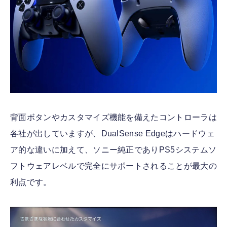
背面ボタンやカスタマイズ機能を備えたコントローラは
各社が出していますが、DualSense Edgeはハードウェ
ア的な違いに加えて、ソニー純正でありPS5システムソ
フトウェアレベルで完全にサポートされることが最大の
利点です。