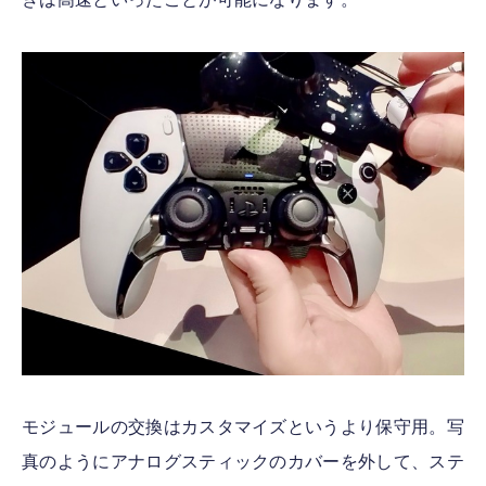
モジュールの交換はカスタマイズというより保守用。写
真のようにアナログスティックのカバーを外して、ステ