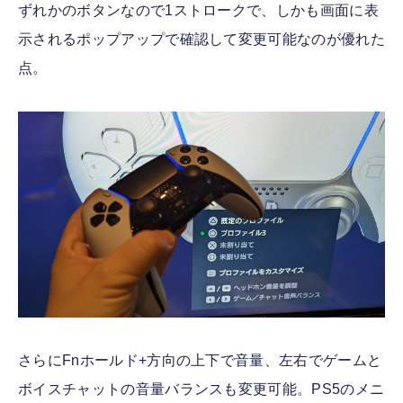
ずれかのボタンなので1ストロークで、しかも画面に表
示されるポップアップで確認して変更可能なのが優れた
点。
さらにFnホールド+方向の上下で音量、左右でゲームと
ボイスチャットの音量バランスも変更可能。PS5のメニ