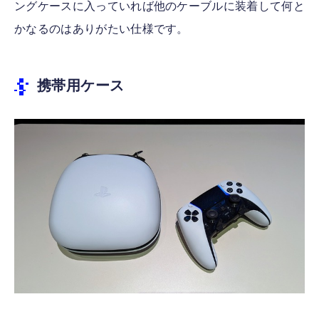
ングケースに入っていれば他のケーブルに装着して何と
かなるのはありがたい仕様です。
携帯用ケース