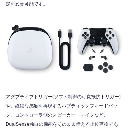
定を変更可能です。
アダプティブトリガー(ソフト制御の可変抵抗トリガー)
や、繊細な感触を再現するハプティックフィードバッ
ク、コントローラ側のスピーカー・マイクなど、
DualSense独自の機能をそのまま備える上位互換であ