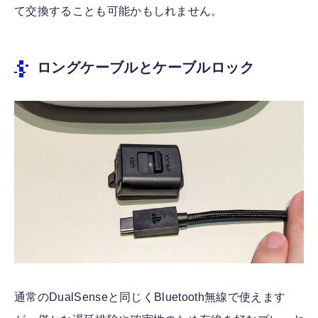
て交換することも可能かもしれません。
ロングケーブルとケーブルロック
通常のDualSenseと同じくBluetooth無線で使えます