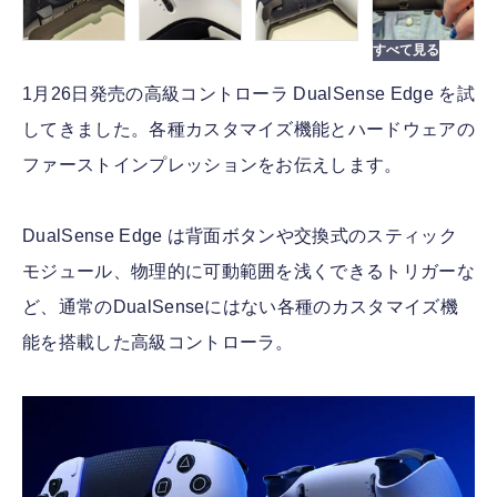
1月26日発売の高級コントローラ DualSense Edge を試
してきました。各種カスタマイズ機能とハードウェアの
ファーストインプレッションをお伝えします。
DualSense Edge は背面ボタンや交換式のスティック
モジュール、物理的に可動範囲を浅くできるトリガーな
ど、通常のDualSenseにはない各種のカスタマイズ機
能を搭載した高級コントローラ。