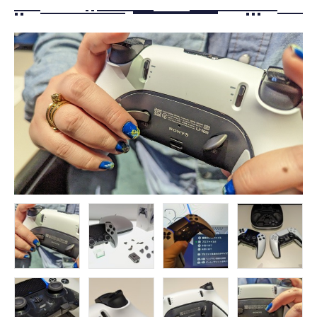
FOLLOW US