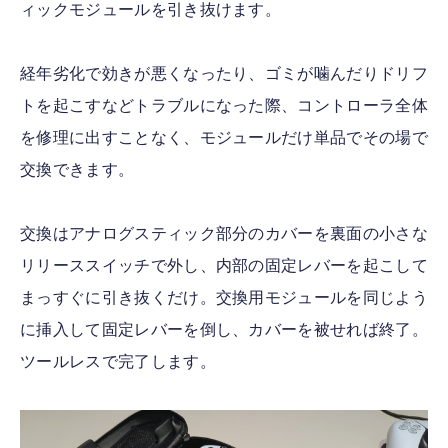
ィックモジュールを引き抜けます。
経年劣化で効きが悪くなったり、ゴミが噛んだりドリフ
トを起こすなどトラブルになった際、コントローラ全体
を修理に出すことなく、モジュールだけ単品でその場で
交換できます。
交換はアナログスティック部分のカバーを裏面の小さな
リリーススイッチで外し、内部の固定レバーを起こして
まっすぐに引き抜くだけ。交換用モジュールを同じよう
に挿入して固定レバーを倒し、カバーを被せれば終了。
ツールレスで完了します。