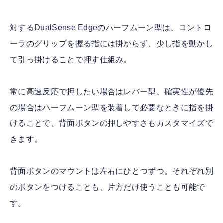
対するDualSense Edgeのハーフムーン型は、コントロ
ーラのグリップを握る指には掛からず、少し指を動かし
て引っ掛けることで押す仕組み。
常に高速反応で押したい場合はレバー型、確実性が優先
の場合はハーフムーン型を装着して必要なときに指を掛
けることで、背面ボタンの押しやすさもカスタマイズで
きます。
背面ボタンのマウントは左右にひとつずつ。それぞれ別
のボタンをつけることも、片方だけ使うことも可能で
す。