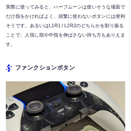
実際に使ってみると、ハーフムーンは使いそうな場面で
だけ指をかければよく、頻繁に使わないボタンには便利
そうです。あるいはL1R1 / L2R2のどちらかを割り振る
ことで、人指し指や中指を伸ばさない持ち方もありえま
す。
ファンクションボタン