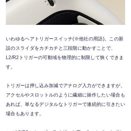
いわゆるヘアトリガースイッチ(※他社の用語)。この新
設のスライダをカチカチと三段階に動かすことで、
L2/R2トリガーの可動域を物理的に制限して狭くできま
す。
トリガーは押し込み加減でアナログ入力ができますが、
アクセルやスロットルのように繊細に操作したい場合も
あれば、単なるデジタルなトリガーで連続的に引きたい
場合もあります。