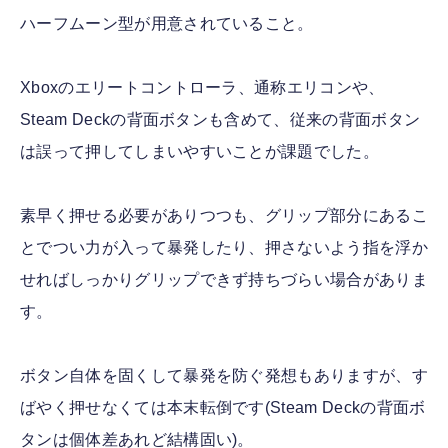
ハーフムーン型が用意されていること。
Xboxのエリートコントローラ、通称エリコンや、
Steam Deckの背面ボタンも含めて、従来の背面ボタン
は誤って押してしまいやすいことが課題でした。
素早く押せる必要がありつつも、グリップ部分にあるこ
とでつい力が入って暴発したり、押さないよう指を浮か
せればしっかりグリップできず持ちづらい場合がありま
す。
ボタン自体を固くして暴発を防ぐ発想もありますが、す
ばやく押せなくては本末転倒です(Steam Deckの背面ボ
タンは個体差あれど結構固い)。