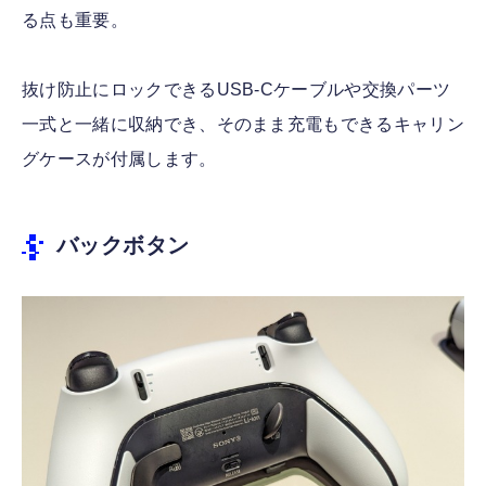
る点も重要。
抜け防止にロックできるUSB-Cケーブルや交換パーツ
一式と一緒に収納でき、そのまま充電もできるキャリン
グケースが付属します。
バックボタン