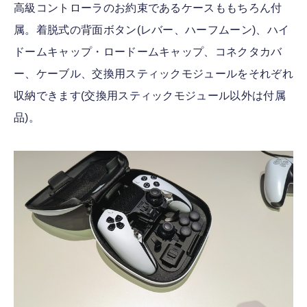
高級コントローラのお約束であるケースももちろん付
属。着脱式の背面ボタン(レバー、ハーフムーン)、ハイ
ドームキャップ・ロードームキャップ、コネクタカバ
ー、ケーブル、交換用スティックモジュールをそれぞれ
収納できます(交換用スティックモジュール以外は付属
品)。