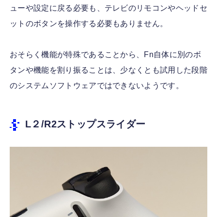
ューや設定に戻る必要も、テレビのリモコンやヘッドセ
ットのボタンを操作する必要もありません。
おそらく機能が特殊であることから、Fn自体に別のボ
タンや機能を割り振ることは、少なくとも試用した段階
のシステムソフトウェアではできないようです。
L２/R2ストップスライダー