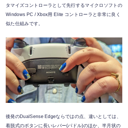
タマイズコントローラとして先行するマイクロソフトの
Windows PC / Xbox用 Elite コントローラと非常に良く
似た仕組みです。
後発のDualSense Edgeならではの点、違いとしては、
着脱式のボタンに長いレバー(パドル)のほか、半月状の