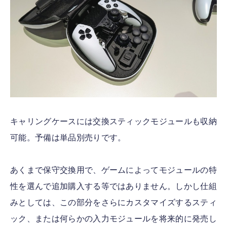
キャリングケースには交換スティックモジュールも収納
可能。予備は単品別売りです。
あくまで保守交換用で、ゲームによってモジュールの特
性を選んで追加購入する等ではありません。しかし仕組
みとしては、この部分をさらにカスタマイズするスティ
ック、または何らかの入力モジュールを将来的に発売し