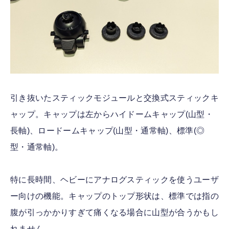
引き抜いたスティックモジュールと交換式スティックキ
ャップ。キャップは左からハイドームキャップ(山型・
長軸)、ロードームキャップ(山型・通常軸)、標準(◎
型・通常軸)。
特に長時間、ヘビーにアナログスティックを使うユーザ
ー向けの機能。キャップのトップ形状は、標準では指の
腹が引っかかりすぎて痛くなる場合に山型が合うかもし
れません。