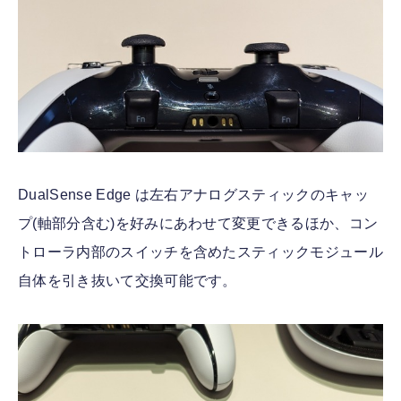
DualSense Edge は左右アナログスティックのキャッ
プ(軸部分含む)を好みにあわせて変更できるほか、コン
トローラ内部のスイッチを含めたスティックモジュール
自体を引き抜いて交換可能です。