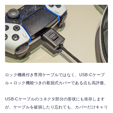
ロック機構付き専用ケーブルではなく、USB-Cケーブ
ル＋ロック機能つきの着脱式カバーである点も高評価。
USB-Cケーブルのコネクタ部分の形状にも依存します
が、ケーブルを破損したり忘れても、カバーだけキャリ