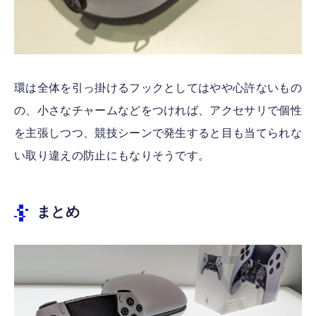
環は全体を引っ掛けるフックとしてはやや心許ないもの
の、小さなチャームなどをつければ、アクセサリで個性
を主張しつつ、競技シーンで発生すると目も当てられな
い取り違えの防止にもなりそうです。
まとめ