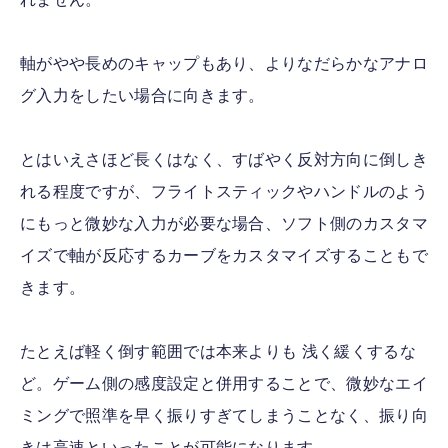
軸がやや長めのキャップもあり、よりなだらかなアナロ
グ入力をしたい場合に向きます。
とはいえさほど長くはなく、すばやく反対方向に倒しき
れる程度ですが、フライトスティックやハンドルのよう
にもっと微妙な入力が必要な場合、ソフト側のカスタマ
イズで軸が反応するカーブをカスタマイズすることもで
きます。
たとえば軽く倒す範囲では本来よりも 浅く緩くするな
ど。ゲーム側の感度設定と併用することで、微妙なエイ
ミングで照準を早く振りすぎてしまうことなく、振り向
きは高速といったことが可能になります。