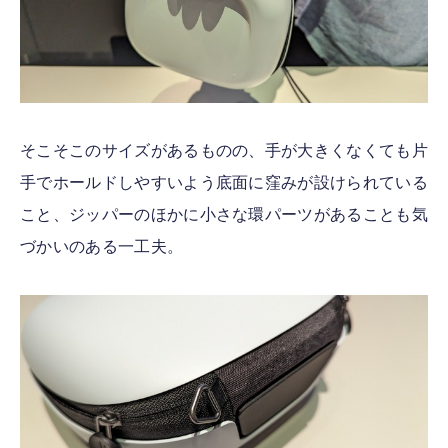
そこそこのサイズがあるものの、手が大きくなくても片
手でホールドしやすいよう底面に窪みが設けられている
こと、ジッパーのほかに小さな環パーツがあることも気
づかいのある一工夫。