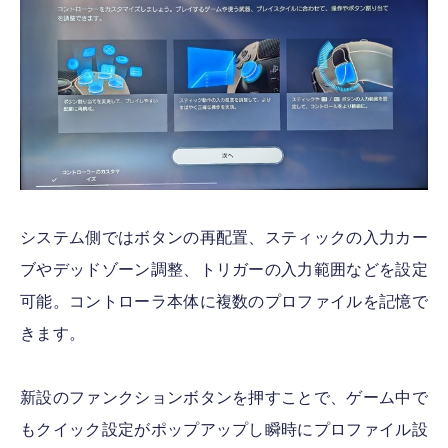
システム側ではボタンの再配置、スティックの入力カー
ブやデッドゾーン調整、トリガーの入力範囲などを設定
可能。コントローラ本体に複数のプロファイルを記憶で
きます。
新設のファンクションボタンを押すことで、ゲーム中で
もクイック設定がポップアップし瞬時にプロファイル設