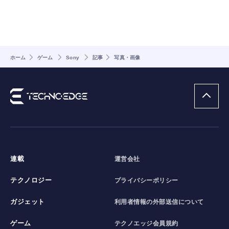
ホーム
ゲーム
Sony
記事
写真・画像
連載
運営会社
テクノロジー
プライバシーポリシー
ガジェット
利用者情報の外部送信について
ゲーム
テクノエッジ会員規約