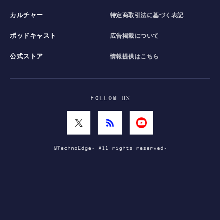
カルチャー
特定商取引法に基づく表記
ポッドキャスト
広告掲載について
公式ストア
情報提供はこちら
FOLLOW US
©TechnoEdge. All rights reserved.