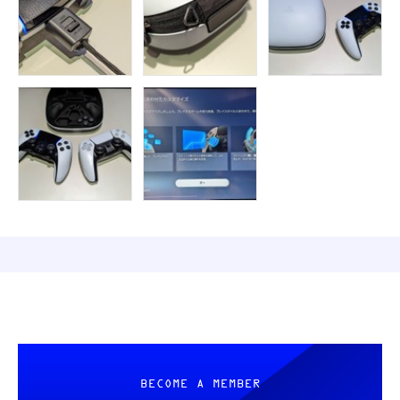
BECOME A MEMBER