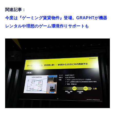
関連記事：
今度は『ゲーミング賃貸物件』登場。GRAPHTが機器
レンタルや理想のゲーム環境作りサポートも