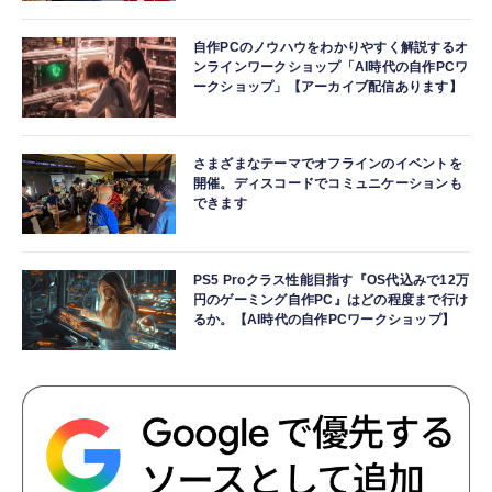
自作PCのノウハウをわかりやすく解説するオ
ンラインワークショップ「AI時代の自作PCワ
ークショップ」【アーカイブ配信あります】
さまざまなテーマでオフラインのイベントを
開催。ディスコードでコミュニケーションも
できます
PS5 Proクラス性能目指す『OS代込みで12万
円のゲーミング自作PC』はどの程度まで行け
るか。【AI時代の自作PCワークショップ】