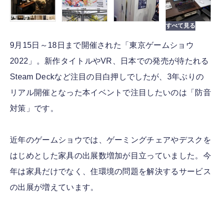
9月15日～18日まで開催された「東京ゲームショウ
2022」。新作タイトルやVR、日本での発売が待たれる
Steam Deckなど注目の目白押しでしたが、3年ぶりの
リアル開催となった本イベントで注目したいのは「防音
対策」です。
近年のゲームショウでは、ゲーミングチェアやデスクを
はじめとした家具の出展数増加が目立っていました。今
年は家具だけでなく、住環境の問題を解決するサービス
の出展が増えています。