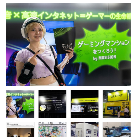
FOLLOW US