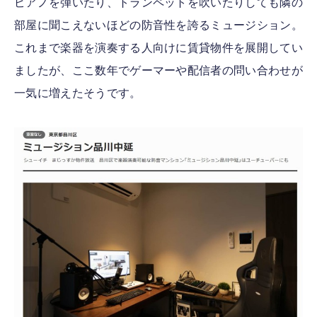
ピアノを弾いたり、トランペットを吹いたりしても隣の
部屋に聞こえないほどの防音性を誇るミュージション。
これまで楽器を演奏する人向けに賃貸物件を展開してい
ましたが、ここ数年でゲーマーや配信者の問い合わせが
一気に増えたそうです。