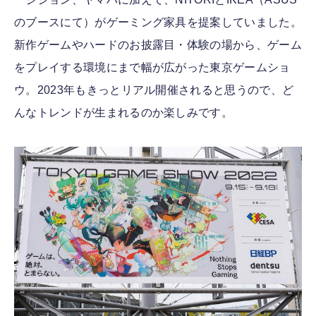
のブースにて）がゲーミング家具を提案していました。
新作ゲームやハードのお披露目・体験の場から、ゲーム
をプレイする環境にまで幅が広がった東京ゲームショ
ウ。2023年もきっとリアル開催されると思うので、ど
んなトレンドが生まれるのか楽しみです。