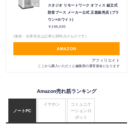
スタジオ リモートワーク オフィス 組立式
防音ブース メーカー公式 正規販売店 (ブラ
ウン×ホワイト)
￥198,000
(価格・在庫状況は記事公開時点のものです)
AMAZON
Amazon売れ筋ランキング
イヤホン
コミュニケ
ノートPC
ーションロ
ボット