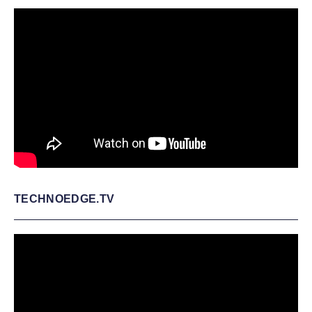
TECHNOEDGE.TV