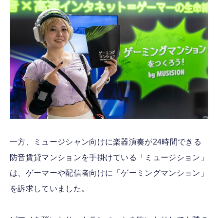
一方、ミュージシャン向けに楽器演奏が24時間できる
防音賃貸マンションを手掛けている「ミュージション」
は、ゲーマーや配信者向けに「ゲーミングマンション」
を訴求していました。