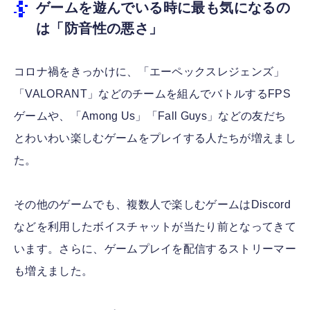
ゲームを遊んでいる時に最も気になるの
は「防音性の悪さ」
コロナ禍をきっかけに、「エーペックスレジェンズ」
「VALORANT」などのチームを組んでバトルするFPS
ゲームや、「Among Us」「Fall Guys」などの友だち
とわいわい楽しむゲームをプレイする人たちが増えまし
た。
その他のゲームでも、複数人で楽しむゲームはDiscord
などを利用したボイスチャットが当たり前となってきて
います。さらに、ゲームプレイを配信するストリーマー
も増えました。