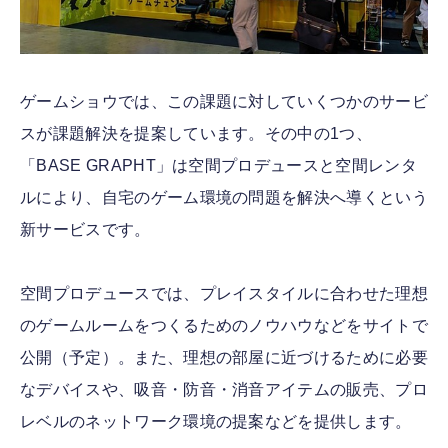
ゲームショウでは、この課題に対していくつかのサービ
スが課題解決を提案しています。その中の1つ、
「BASE GRAPHT」は空間プロデュースと空間レンタ
ルにより、自宅のゲーム環境の問題を解決へ導くという
新サービスです。
空間プロデュースでは、プレイスタイルに合わせた理想
のゲームルームをつくるためのノウハウなどをサイトで
公開（予定）。また、理想の部屋に近づけるために必要
なデバイスや、吸音・防音・消音アイテムの販売、プロ
レベルのネットワーク環境の提案などを提供します。