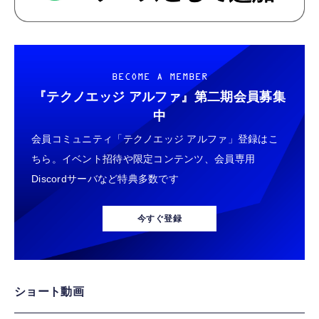
BECOME A MEMBER
『テクノエッジ アルファ』
第二期会員募集
中
会員コミュニティ「テクノエッジ アルファ」登録はこ
ちら。イベント招待や限定コンテンツ、会員専用
Discordサーバなど特典多数です
今すぐ登録
ショート動画