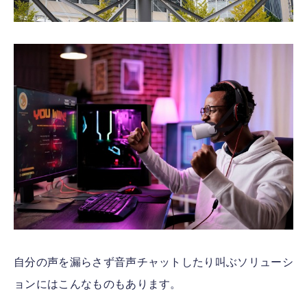
自分の声を漏らさず音声チャットしたり叫ぶソリューシ
ョンにはこんなものもあります。