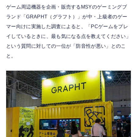
ゲーム周辺機器を企画・販売するMSYのゲーミングブ
ランド「GRAPHT（グラフト）」が中・上級者のゲー
マー向けに実施した調査によると、「PCゲームをプレ
イしているときに、最も気になる点を教えてください」
という質問に対しての一位が「防音性が悪い」とのこ
と。