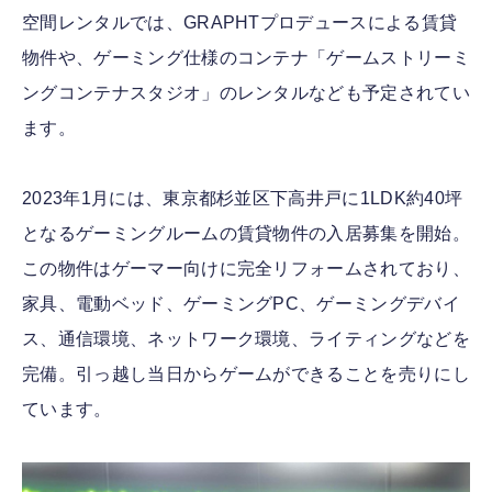
空間レンタルでは、GRAPHTプロデュースによる賃貸
物件や、ゲーミング仕様のコンテナ「ゲームストリーミ
ングコンテナスタジオ」のレンタルなども予定されてい
ます。
2023年1月には、東京都杉並区下高井戸に1LDK約40坪
となるゲーミングルームの賃貸物件の入居募集を開始。
この物件はゲーマー向けに完全リフォームされており、
家具、電動ベッド、ゲーミングPC、ゲーミングデバイ
ス、通信環境、ネットワーク環境、ライティングなどを
完備。引っ越し当日からゲームができることを売りにし
ています。