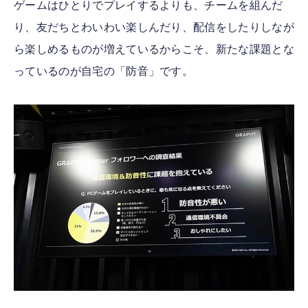
ゲームはひとりでプレイするよりも、チームを組んだ
り、友だちとわいわい楽しんだり、配信をしたりしなが
ら楽しめるものが増えているからこそ、新たな課題とな
っているのが自宅の「防音」です。