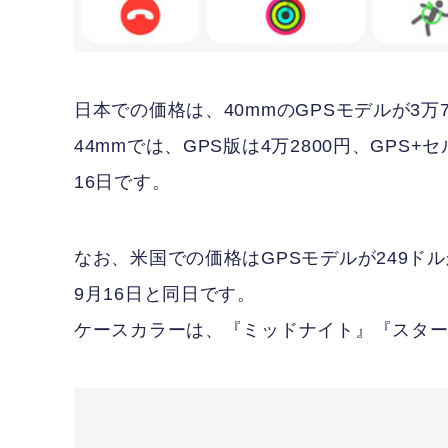
日本での価格は、40mmのGPSモデルが3万7
44mmでは、GPS版は4万2800円、GPS
16日です。
なお、米国での価格はGPSモデルが249ドル
9月16日と同日です。
ケースカラーは、『ミッドナイト』『スター