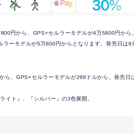
800円から、GPS+セルラーモデルが4万5800円から
+セルラーモデルが5万800円からとなります。発売日は9
から、GPS+セルラーモデルが299ドルから。発売日
ライト』、『シルバー』の3色展開。