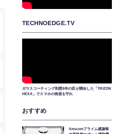
TECHNOEDGE.TV
ガラスコーティング剤歴8年の匠が調合した「TRIZON
HEXA」でスマホの画面を守れ
おすすめ
Amazonプライム感謝祭