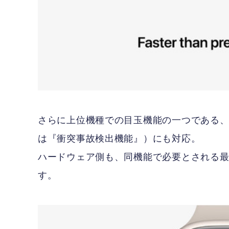
さらに上位機種での目玉機能の一つである、自動車
は『衝突事故検出機能』）にも対応。
ハードウェア側も、同機能で必要とされる最
す。