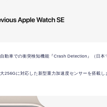
での衝突検知機能『Crash Detection』（日本
大256Gに対応した新型重力加速度センサーを搭載し