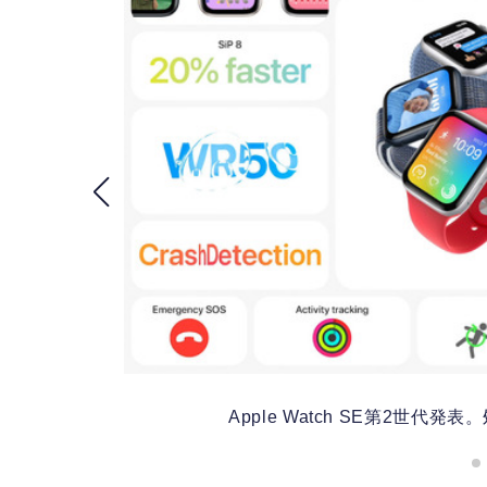
Apple Watch SE第2世