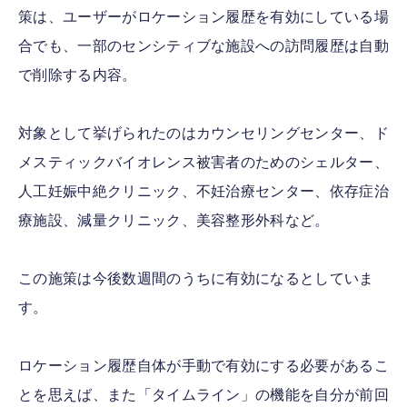
策は、ユーザーがロケーション履歴を有効にしている場
合でも、一部のセンシティブな施設への訪問履歴は自動
で削除する内容。
対象として挙げられたのはカウンセリングセンター、ド
メスティックバイオレンス被害者のためのシェルター、
人工妊娠中絶クリニック、不妊治療センター、依存症治
療施設、減量クリニック、美容整形外科など。
この施策は今後数週間のうちに有効になるとしていま
す。
ロケーション履歴自体が手動で有効にする必要があるこ
とを思えば、また「タイムライン」の機能を自分が前回