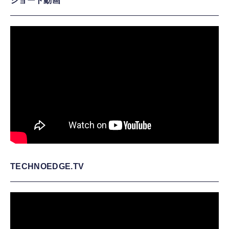
ショート動画
TECHNOEDGE.TV