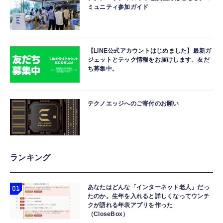
ミュニティ参加ガイド
【LINE公式アカウントはじめました】最新ガ
ジェットとテック情報をお届けします。友だ
ち募集中。
テクノエッジへのご寄付のお願い
ランキング
あなたはどんな「インターネット老人」だっ
たのか。生年を入れると詳しくなってウンチ
クが語れる年表アプリを作った
（CloseBox）