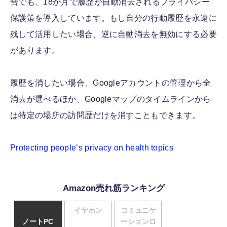
合でも、18か月で履歴が自動消去されるプライバシー
保護策を導入しています。もし自分の行動履歴を永遠に
残して活用したい場合、逆に自動消去を無効にする必要
があります。
履歴を消したい場合、Googleアカウントの管理から全
消去が選べるほか、Googleマップのタイムラインから
は特定の場所の訪問歴だけを消すこともできます。
Protecting people’s privacy on health topics
Amazon売れ筋ランキング
イヤホン
コミュニケ
ノートPC
ーションロ