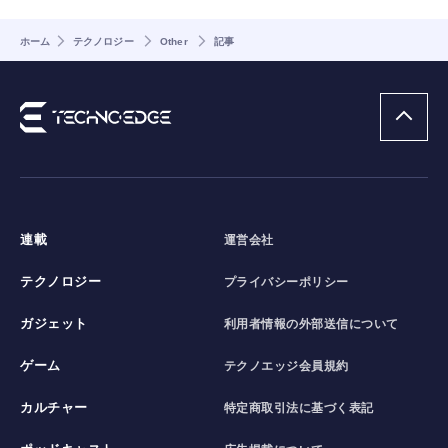
ホーム
テクノロジー
Other
記事
連載
運営会社
テクノロジー
プライバシーポリシー
ガジェット
利用者情報の外部送信について
ゲーム
テクノエッジ会員規約
カルチャー
特定商取引法に基づく表記