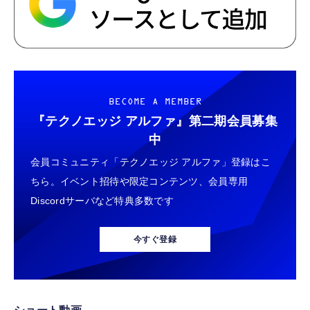
BECOME A MEMBER
『テクノエッジ アルファ』
第二期会員募集
中
会員コミュニティ「テクノエッジ アルファ」登録はこ
ちら。イベント招待や限定コンテンツ、会員専用
Discordサーバなど特典多数です
今すぐ登録