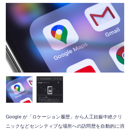
FOLLOW US
Google が「ロケーション履歴」から人工妊娠中絶クリ
ニックなどセンシティブな場所への訪問歴を自動的に消