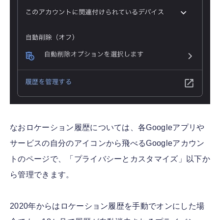
なおロケーション履歴については、各Googleアプリや
サービスの自分のアイコンから飛べるGoogleアカウン
トのページで、「プライバシーとカスタマイズ」以下か
ら管理できます。
2020年からはロケーション履歴を手動でオンにした場