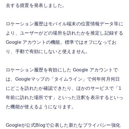
去する措置を発表しました。
ロケーション履歴はモバイル端末の位置情報データ等に
より、ユーザーがどの場所を訪れたかを推定し記録する
Google アカウントの機能。標準ではオフになってお
り、手動で有効にしないと使えません。
ロケーション履歴を有効にした Google アカウントで
は、Googleマップの「タイムライン」で何年何月何日
にどこを訪れたか確認できたり、ほかのサービスで「1
年前に訪れた場所です」といった注釈を表示するといっ
た機能が使えるようになります。
Googleが公式Blogで公表した新たなプライバシー強化