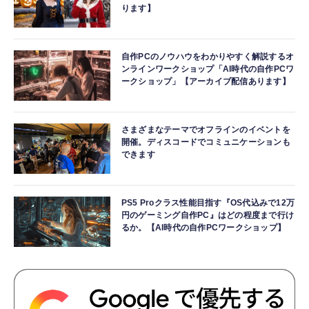
ります】
自作PCのノウハウをわかりやすく解説するオ
ンラインワークショップ「AI時代の自作PCワ
ークショップ」【アーカイブ配信あります】
さまざまなテーマでオフラインのイベントを
開催。ディスコードでコミュニケーションも
できます
PS5 Proクラス性能目指す『OS代込みで12万
円のゲーミング自作PC』はどの程度まで行け
るか。【AI時代の自作PCワークショップ】