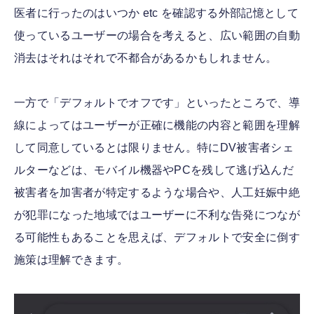
医者に行ったのはいつか etc を確認する外部記憶として
使っているユーザーの場合を考えると、広い範囲の自動
消去はそれはそれで不都合があるかもしれません。
一方で「デフォルトでオフです」といったところで、導
線によってはユーザーが正確に機能の内容と範囲を理解
して同意しているとは限りません。特にDV被害者シェ
ルターなどは、モバイル機器やPCを残して逃げ込んだ
被害者を加害者が特定するような場合や、人工妊娠中絶
が犯罪になった地域ではユーザーに不利な告発につなが
る可能性もあることを思えば、デフォルトで安全に倒す
施策は理解できます。