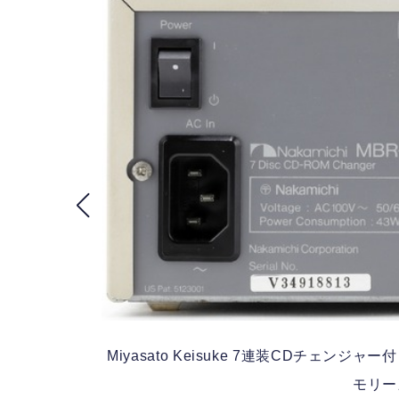
Miyasato Keisuke
7連装CDチェンジャー付
モリーズ