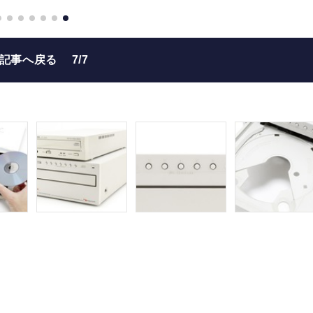
の記事へ戻る
7/7