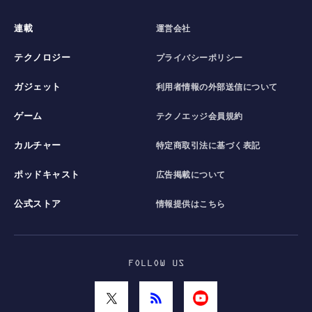
連載
運営会社
テクノロジー
プライバシーポリシー
ガジェット
利用者情報の外部送信について
ゲーム
テクノエッジ会員規約
カルチャー
特定商取引法に基づく表記
ポッドキャスト
広告掲載について
公式ストア
情報提供はこちら
FOLLOW US