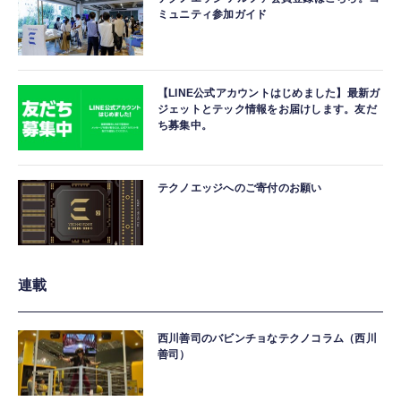
ミュニティ参加ガイド
【LINE公式アカウントはじめました】最新ガ
ジェットとテック情報をお届けします。友だ
ち募集中。
テクノエッジへのご寄付のお願い
連載
西川善司のバビンチョなテクノコラム（西川
善司）