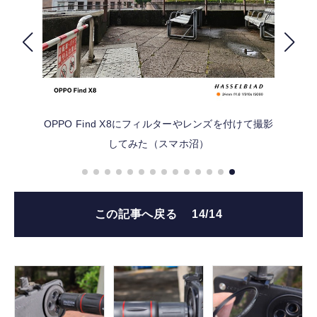
FOLLOW US
OPPO Find X8にフィルターやレンズを付けて撮影
してみた（スマホ沼）
この記事へ戻る
14/14