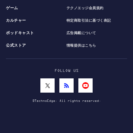
ゲーム
テクノエッジ会員規約
カルチャー
特定商取引法に基づく表記
ポッドキャスト
広告掲載について
公式ストア
情報提供はこちら
FOLLOW US
©TechnoEdge. All rights reserved.