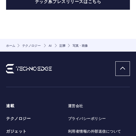
テック系プレスリリースはこちら
ホーム
テクノロジー
AI
記事
写真・画像
連載
運営会社
テクノロジー
プライバシーポリシー
ガジェット
利用者情報の外部送信について