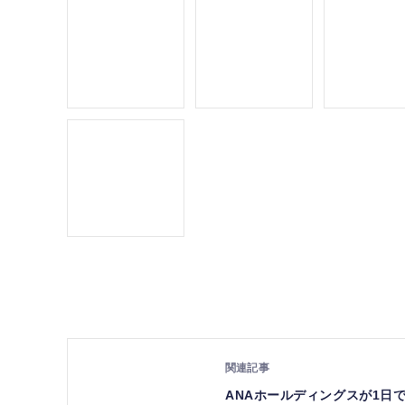
ANAホールディングスが1日