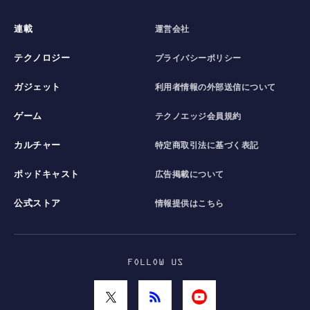
連載
運営会社
テクノロジー
プライバシーポリシー
ガジェット
利用者情報の外部送信について
ゲーム
テクノエッジ会員規約
カルチャー
特定商取引法に基づく表記
ポッドキャスト
広告掲載について
公式ストア
情報提供はこちら
FOLLOW US