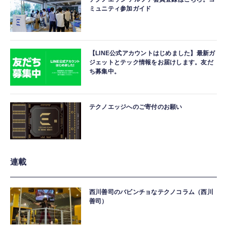
ミュニティ参加ガイド
【LINE公式アカウントはじめました】最新ガ
ジェットとテック情報をお届けします。友だ
ち募集中。
テクノエッジへのご寄付のお願い
連載
西川善司のバビンチョなテクノコラム（西川
善司）