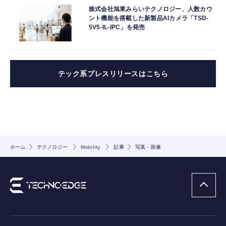
株式会社旭東みらいテクノロジー、人数カウ
ント機能を搭載した新製品AIカメラ「TSD-
5V5-IL-IPC」を発売
テック系プレスリリースはこちら
ホーム
テクノロジー
Mobility
記事
写真・画像