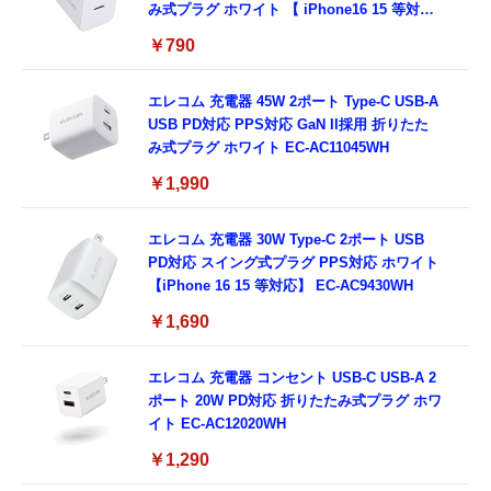
み式プラグ ホワイト 【 iPhone16 15 等対
応】 EC-AC6820WH
￥790
エレコム 充電器 45W 2ポート Type-C USB-A
USB PD対応 PPS対応 GaN II採用 折りたた
み式プラグ ホワイト EC-AC11045WH
￥1,990
エレコム 充電器 30W Type-C 2ポート USB
PD対応 スイング式プラグ PPS対応 ホワイト
【iPhone 16 15 等対応】 EC-AC9430WH
￥1,690
エレコム 充電器 コンセント USB-C USB-A 2
ポート 20W PD対応 折りたたみ式プラグ ホワ
イト EC-AC12020WH
￥1,290