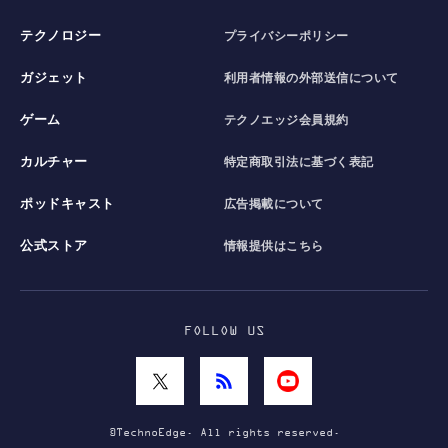
テクノロジー
プライバシーポリシー
ガジェット
利用者情報の外部送信について
ゲーム
テクノエッジ会員規約
カルチャー
特定商取引法に基づく表記
ポッドキャスト
広告掲載について
公式ストア
情報提供はこちら
FOLLOW US
©TechnoEdge. All rights reserved.