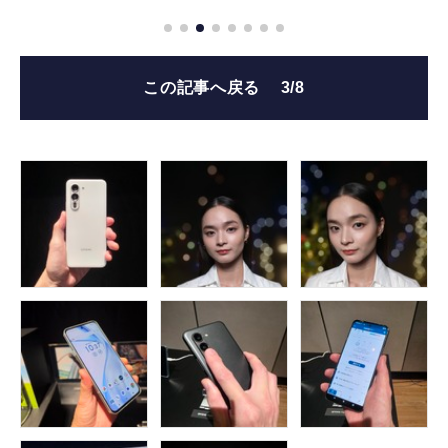
この記事へ戻る
3/8