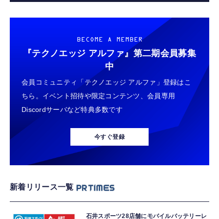
BECOME A MEMBER
『テクノエッジ アルファ』
第二期会員募集
中
会員コミュニティ「テクノエッジ アルファ」登録はこ
ちら。イベント招待や限定コンテンツ、会員専用
Discordサーバなど特典多数です
今すぐ登録
新着リリース一覧
石井スポーツ28店舗にモバイルバッテリーレ