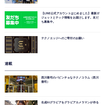
【LINE公式アカウントはじめました】最新ガ
ジェットとテック情報をお届けします。友だ
ち募集中。
テクノエッジへのご寄付のお願い
連載
西川善司のバビンチョなテクノコラム（西川
善司）
生成AIグラビアをグラビアカメラマンが作る