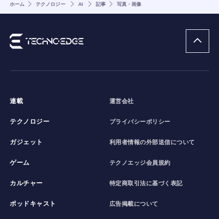
ホーム
テクノロジー
AI
記事
写真・画像
連載
運営会社
テクノロジー
プライバシーポリシー
ガジェット
利用者情報の外部送信について
ゲーム
テクノエッジ会員規約
カルチャー
特定商取引法に基づく表記
ポッドキャスト
広告掲載について