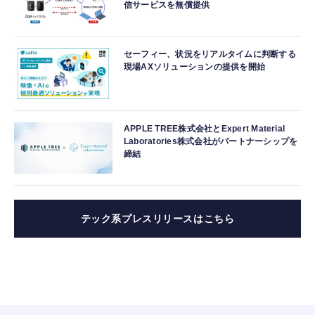
信サービスを無償提供
セーフィー、状況をリアルタイムに判断する
現場AXソリューションの提供を開始
APPLE TREE株式会社とExpert Material
Laboratories株式会社がパートナーシップを
締結
テック系プレスリリースはこちら