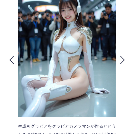
FOLLOW US
生成AIグラビアをグラビアカメラマンが作るとどう