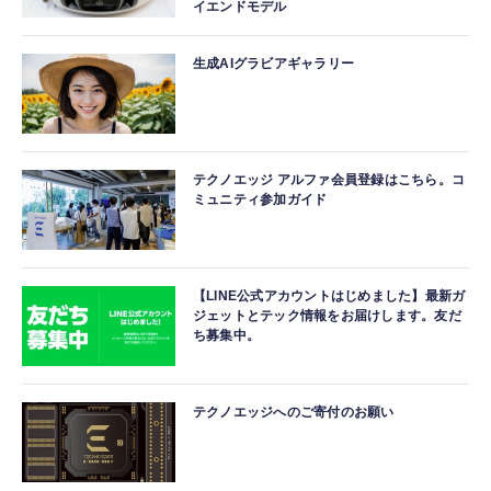
イエンドモデル
生成AIグラビアギャラリー
テクノエッジ アルファ会員登録はこちら。コ
ミュニティ参加ガイド
【LINE公式アカウントはじめました】最新ガ
ジェットとテック情報をお届けします。友だ
ち募集中。
テクノエッジへのご寄付のお願い