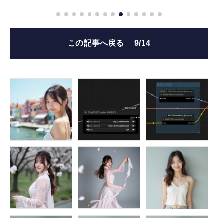
この記事へ戻る
9/14