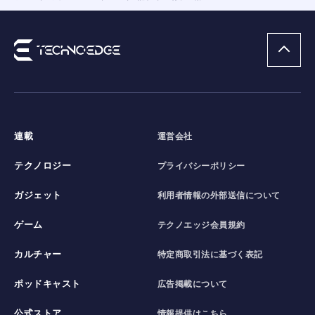
連載
運営会社
テクノロジー
プライバシーポリシー
ガジェット
利用者情報の外部送信について
ゲーム
テクノエッジ会員規約
カルチャー
特定商取引法に基づく表記
ポッドキャスト
広告掲載について
公式ストア
情報提供はこちら