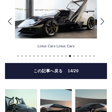
FOLLOW US
Lotus Cars
Lotus Cars
この記事へ戻る
14/20