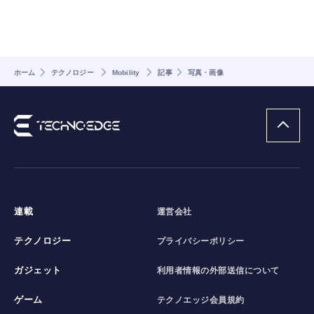
ホーム
テクノロジー
Mobility
記事
写真・画像
連載
運営会社
テクノロジー
プライバシーポリシー
ガジェット
利用者情報の外部送信について
ゲーム
テクノエッジ会員規約