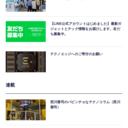
【LINE公式アカウントはじめました】最新ガ
ジェットとテック情報をお届けします。友だ
ち募集中。
テクノエッジへのご寄付のお願い
連載
西川善司のバビンチョなテクノコラム（西川
善司）