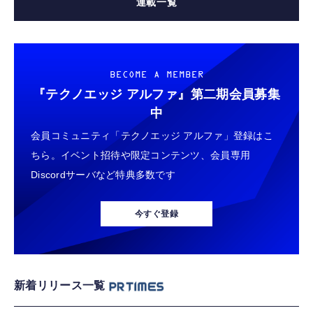
連載一覧
BECOME A MEMBER
『テクノエッジ アルファ』
第二期会員募集
中
会員コミュニティ「テクノエッジ アルファ」登録はこ
ちら。イベント招待や限定コンテンツ、会員専用
Discordサーバなど特典多数です
今すぐ登録
新着リリース一覧