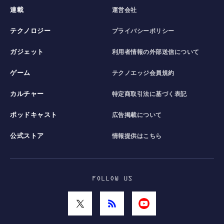
連載
運営会社
テクノロジー
プライバシーポリシー
ガジェット
利用者情報の外部送信について
ゲーム
テクノエッジ会員規約
カルチャー
特定商取引法に基づく表記
ポッドキャスト
広告掲載について
公式ストア
情報提供はこちら
FOLLOW US