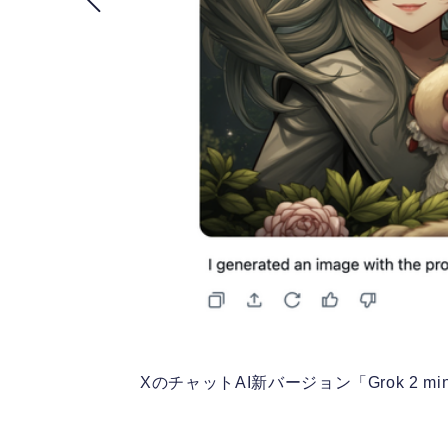
XのチャットAI新バージョン「Grok 2 m