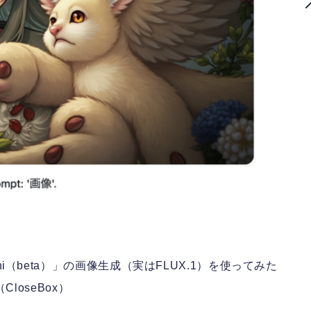
ini（beta）」の画像生成（実はFLUX.1）を使ってみた
（CloseBox）