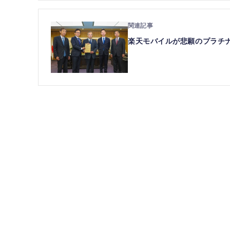
楽天モバイルが悲願のプラチ