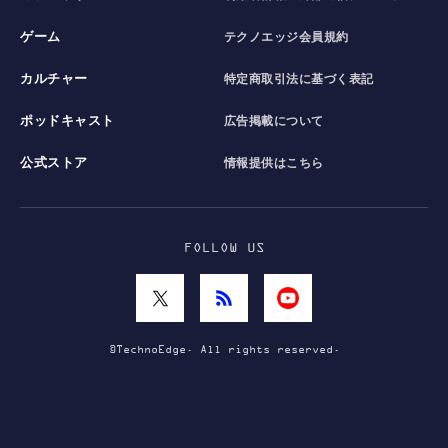
ゲーム
テクノエッジ会員規約
カルチャー
特定商取引法に基づく表記
ポッドキャスト
広告掲載について
公式ストア
情報提供はこちら
FOLLOW US
©TechnoEdge. All rights reserved.