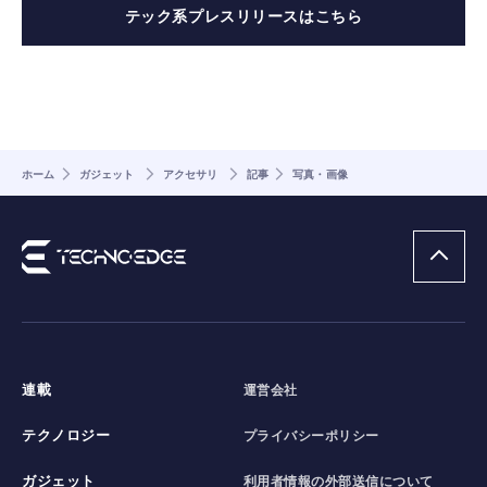
テック系プレスリリースはこちら
ホーム
ガジェット
アクセサリ
記事
写真・画像
連載
運営会社
テクノロジー
プライバシーポリシー
ガジェット
利用者情報の外部送信について