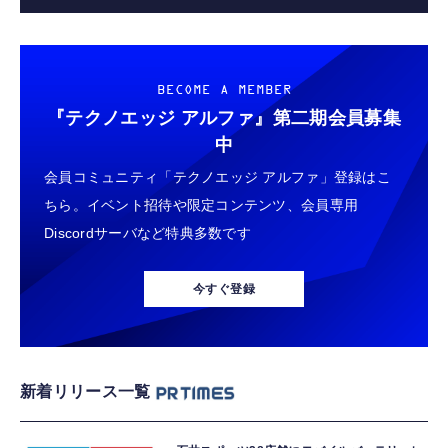
BECOME A MEMBER
『テクノエッジ アルファ』
第二期会員募集
中
会員コミュニティ「テクノエッジ アルファ」登録はこ
ちら。イベント招待や限定コンテンツ、会員専用
Discordサーバなど特典多数です
今すぐ登録
新着リリース一覧