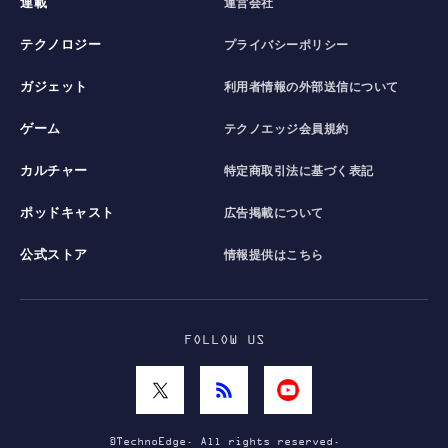
連載
運営会社
テクノロジー
プライバシーポリシー
ガジェット
利用者情報の外部送信について
ゲーム
テクノエッジ会員規約
カルチャー
特定商取引法に基づく表記
ポッドキャスト
広告掲載について
公式ストア
情報提供はこちら
FOLLOW US
©TechnoEdge. All rights reserved.