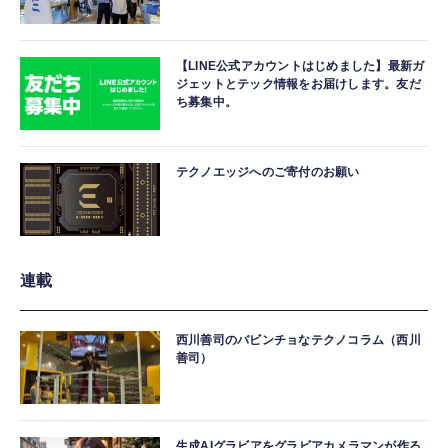
【LINE公式アカウントはじめました】最新ガ
ジェットとテック情報をお届けします。友だ
ち募集中。
テクノエッジへのご寄付のお願い
連載
西川善司のバビンチョなテクノコラム（西川
善司）
生成AIグラビアをグラビアカメラマンが作る