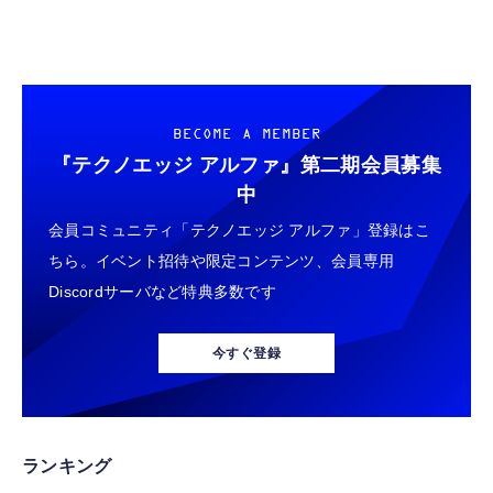
BECOME A MEMBER
『テクノエッジ アルファ』
第二期会員募集
中
会員コミュニティ「テクノエッジ アルファ」登録はこ
ちら。イベント招待や限定コンテンツ、会員専用
Discordサーバなど特典多数です
今すぐ登録
ランキング