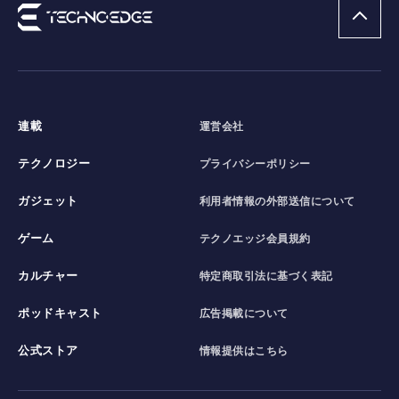
連載
運営会社
テクノロジー
プライバシーポリシー
ガジェット
利用者情報の外部送信について
ゲーム
テクノエッジ会員規約
カルチャー
特定商取引法に基づく表記
ポッドキャスト
広告掲載について
公式ストア
情報提供はこちら