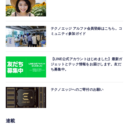
テクノエッジ アルファ会員登録はこちら。コ
ミュニティ参加ガイド
【LINE公式アカウントはじめました】最新ガ
ジェットとテック情報をお届けします。友だ
ち募集中。
テクノエッジへのご寄付のお願い
連載