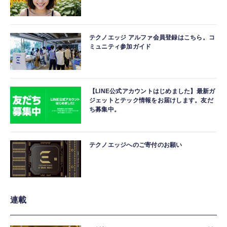
テクノエッジ アルファ会員登録はこちら。コ
ミュニティ参加ガイド
【LINE公式アカウントはじめました】最新ガ
ジェットとテック情報をお届けします。友だ
ち募集中。
テクノエッジへのご寄付のお願い
連載