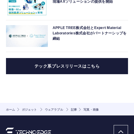
現場AXソリューションの提供を開始
APPLE TREE株式会社とExpert Material
Laboratories株式会社がパートナーシップを
締結
テック系プレスリリースはこちら
ホーム
ガジェット
ウェアラブル
記事
写真・画像