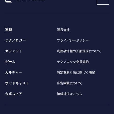
連載
運営会社
テクノロジー
プライバシーポリシー
ガジェット
利用者情報の外部送信について
ゲーム
テクノエッジ会員規約
カルチャー
特定商取引法に基づく表記
ポッドキャスト
広告掲載について
公式ストア
情報提供はこちら